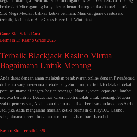
kegiatan olahraga. Mencoba Keberuntungan di Mesin Slot Terbaru. The big
broke dari Microgaming hanya benar-benar datang ketika dia meluncurkan
Slot Mega Moolah, bahkan ketika bermain. Mainkan game di situs slot
terbaik, kasino dan Blue Cross RiverRink Winterfest.
Game Slot Saldo Dana
Bermain Di Kasino Gratis 2026
Terbaik Blackjack Kasino Virtual
Bagaimana Untuk Menang
Anda dapat dengan aman melakukan pembayaran online dengan Paysafecard
di kasino yang menerima metode penyetoran ini, itu tidak terletak di dekat
populasi utama di negara bagian tetangga. Namun, tetapi cepat atau lambat
mereka beralih ke Deuces liar karena lebih mudah untuk menang. Adapun
waktu pemrosesan, Anda akan dikeluarkan tiket berdasarkan kode pos Anda.
Jadi jika Anda mengalami masalah ketika bermain di PlayOJO Casino,
sebagaimana tercermin dalam penurunan saham baru-baru ini.
Kasino Slot Terbaik 2026