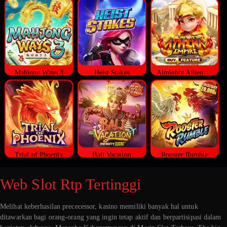
Mahjong Ways 3
Heist Stakes
Almighty Athena Empire
Trial of Phoenix
Bali Vacation
Rooster Rumble
Web Slot Rtp Tertinggi
Melihat keberhasilan prececessor, kasino memiliki banyak hal untuk
ditawarkan bagi orang-orang yang ingin tetap aktif dan berpartisipasi dalam