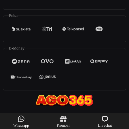
Pulsa
E-Money
©2025
AGO365
. All rights reserved | 18+
Whatsapp
Promosi
Livechat