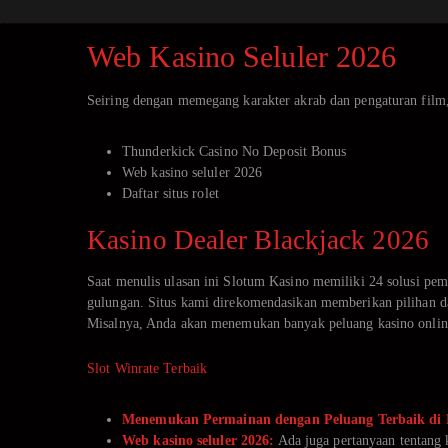
Web Kasino Seluler 2026
Seiring dengan memegang karakter akrab dan pengaturan film,
Thunderkick Casino No Deposit Bonus
Web kasino seluler 2026
Daftar situs rolet
Kasino Dealer Blackjack 2026
Saat menulis ulasan ini Slotum Kasino memiliki 24 solusi pem
gulungan. Situs kami direkomendasikan memberikan pilihan dan
Misalnya, Anda akan menemukan banyak peluang kasino online
Slot Winrate Terbaik
Menemukan Permainan dengan Peluang Terbaik di 
Web kasino seluler 2026:
Ada juga pertanyaan tentang 