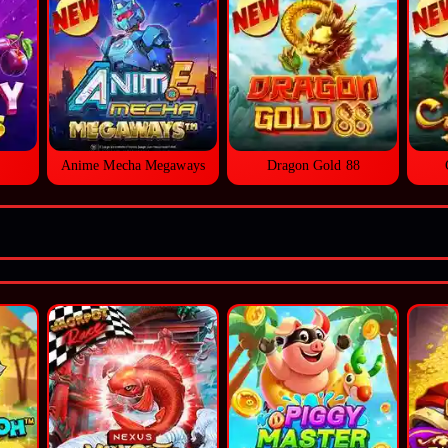
Anime Mecha Megaways
Dragon Gold 88