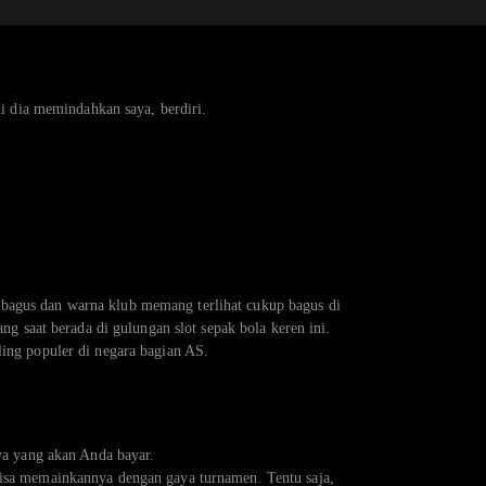
i dia memindahkan saya, berdiri.
n bagus dan warna klub memang terlihat cukup bagus di
 saat berada di gulungan slot sepak bola keren ini.
ing populer di negara bagian AS.
ya yang akan Anda bayar.
bisa memainkannya dengan gaya turnamen. Tentu saja,