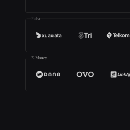
Pulsa
E-Money