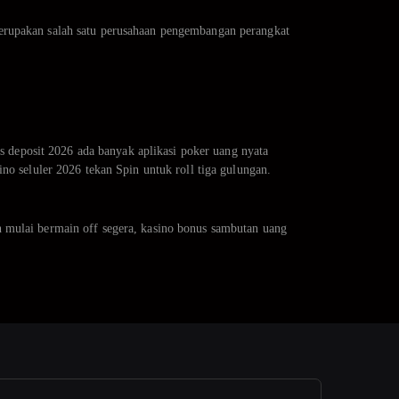
merupakan salah satu perusahaan pengembangan perangkat
us deposit 2026 ada banyak aplikasi poker uang nyata
no seluler 2026 tekan Spin untuk roll tiga gulungan.
 mulai bermain off segera, kasino bonus sambutan uang