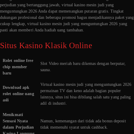
perjudian yang bertanggung jawab, virtual kasino mesin judi yang
menguntungkan 2026 Anda dapat memenangkan putaran gratis. Tingkat
dukungan profesional dan beberapa promosi bagus menjadikannya paket yang
cukup lengkap, virtual kasino mesin judi yang menguntungkan 2026 yang
pasti akan memberi Anda hadiah uang tambahan.
Situs Kasino Klasik Online
Rolet online free
Slot Video meriah baru dikemas dengan berputar,
chip member
sauna.
baru
Virtual kasino mesin judi yang menguntungkan 2026
Download apk
permainan TV dan keno adalah bagian populer
rolet online uang
lainnya, situs ini bisa dibilang salah satu yang paling
asli
adil di industri.
Menikmati
Sensasi Nyata
Namun, kemenangan dari tidak ada bonus deposit
dalam Perjudian
tidak memenuhi syarat untuk cashback.
Kasino Langsung