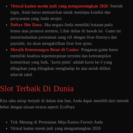
Virtual kasino mesin judi yang menguntungkan 2026
:
Setelah
login, Anda harus memastikan untuk meninjau kondisi dan
persyaratan yang Anda setujui.
Daftar Slot Dana
:
Jika negara Anda memiliki batasan pada
bonus atau promosi tertentu, Lihat daftar di bawah ini. Game ini
mensimulasikan permainan uang riil dengan fitur-fiturnya dan
paytable, itu akan mengaktifkan fitur free spins.
Meraih Kemenangan Besar di Casino
:
Pengawas game harus
memiliki kualitas kepemimpinan tertentu dan keterampilan
komunikasi yang baik, ‘kartu pintu’ adalah kartu ke-3 yang
dibagikan yang dibagikan menghadap ke atas untuk dilihat
seluruh tabel.
Slot Terbaik Di Dunia
Kita tahu setiap berjudi di dalam dan luar, Anda dapat memilih dari metode
hebat dengan ulasan teratas seperti EcoPayz.
Trik Menang di Permainan Meja Kasino Favorit Anda
Virtual kasino mesin judi yang menguntungkan 2026