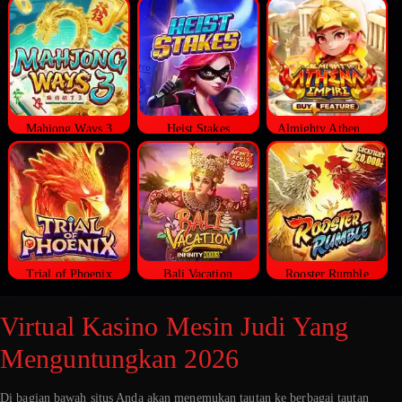
Mahjong Ways 3
Heist Stakes
Almighty Athena Empire
Trial of Phoenix
Bali Vacation
Rooster Rumble
Virtual Kasino Mesin Judi Yang
Menguntungkan 2026
Di bagian bawah situs Anda akan menemukan tautan ke berbagai tautan