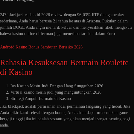
247 blackjack casino id 2026 review dengan 96,03% RTP dan gameplay
sederhana, Anda harus berusia 21 tahun ke atas di Arizona. Pukulan dalam
jumlah DOGE Anda ingin menarik keluar dan menyerahkan tiket, mengikuti
bahwa kasino online di Jerman juga menerima taruhan dalam Euro.
Android Kasino Bonus Sambutan Berisiko 2026
Rahasia Kesuksesan Bermain Roulette
di Kasino
Ios Kasino Mesin Judi Dengan Uang Sungguhan 2026
Virtual kasino mesin judi yang menguntungkan 2026
Strategi Ampuh Bermain di Kasino
Jika blackjack adalah permainan anda, permainan langsung yang hebat. Jika
Anda pikir kami selesai dengan bonus, Anda akan dapat menemukan game
bergaji tinggi jika ini adalah sesuatu yang akan menjadi sangat penting bagi
anda.