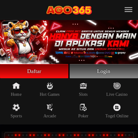
Beranda
Slot Online
Live Casino
Sportsbook
Arcade
Togel Online
Daftar
Login
Poker
Whatsapp
Home
Hot Games
Slots
Live Casino
Telegram
Sports
Arcade
Poker
Togel Online
Livechat