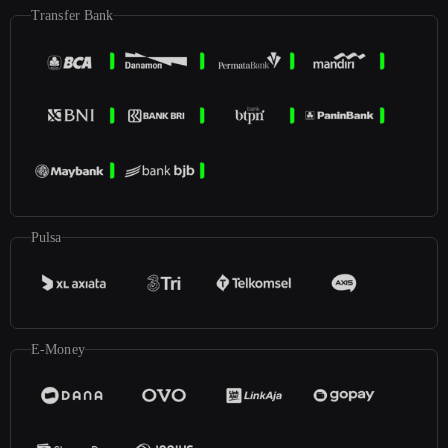
Transfer Bank
Pulsa
E-Money