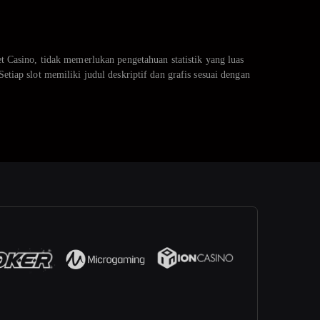
t Casino, tidak memerlukan pengetahuan statistik yang luas
tiap slot memiliki judul deskriptif dan grafis sesuai dengan