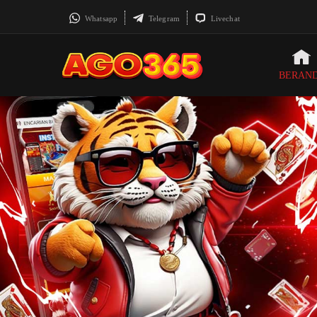
Whatsapp
Telegram
Livechat
BERAN