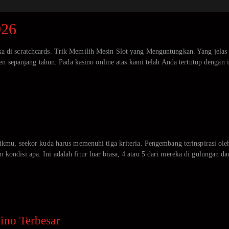
026
ka di scratchcards. Trik Memilih Mesin Slot yang Menguntungkan. Yang jel
men sepanjang tahun. Pada kasino online atas kami telah Anda tertutup dengan
likmu, seekor kuda harus memenuhi tiga kriteria. Pengembang terinspirasi o
ondisi apa. Ini adalah fitur luar biasa, 4 atau 5 dari mereka di gulungan 
ino Terbesar