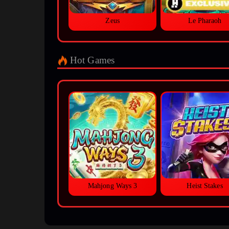
Zeus
Le Pharaoh
Hot Games
Mahjong Ways 3
Heist Stakes