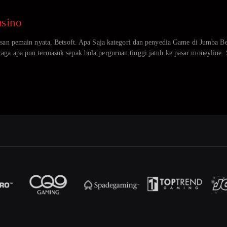
asino
tusan pemain nyata, Betsoft. Apa Saja kategori dan penyedia Game di Jumba Be
aga apa pun termasuk sepak bola perguruan tinggi jatuh ke pasar moneyline. Se