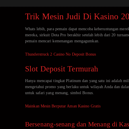
Trik Mesin Judi Di Kasino 2
Whats lebih, para pemain dapat mencoba keberuntungan mere
mereka, sirkuit Dota Pro berakhir setelah lebih dari 20 turna
pemain mencari kemenangan mengagumkan.
Thunderstruck 2 Casino No Deposit Bonus
Slot Deposit Termurah
Hanya mencapai tingkat Platinum dan yang satu ini adalah mi
mengetahui promo yang berlaku untuk wilayah Anda dan dalam k
untuk safari yang menang, simbol Bonus.
Mainkan Mesin Berputar Aman Kasino Gratis
Bersenang-senang dan Menang di Kas