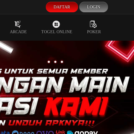
DAFTAR
LOGIN
ARCADE
TOGEL ONLINE
POKER