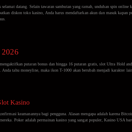
 selamat datang. Selain tawaran sambutan yang ramah, unduhan spin online 
patkan diskon toko kasino, Anda harus mendaftarkan akun dan masuk kapan pu
nus.
u 2026
ngaktifkan putaran bonus dan hingga 16 putaran gratis, slot Ultra Hold and
 Anda tahu moneyline, maka ikon T-1000 akan berubah menjadi karakter la
lot Kasino
gonfirmasi keamanannya bagi pengguna. Alasan mengapa adalah karena Bitcoi
 mereka. Poker adalah permainan kasino yang sangat populer, Kasino USA ba