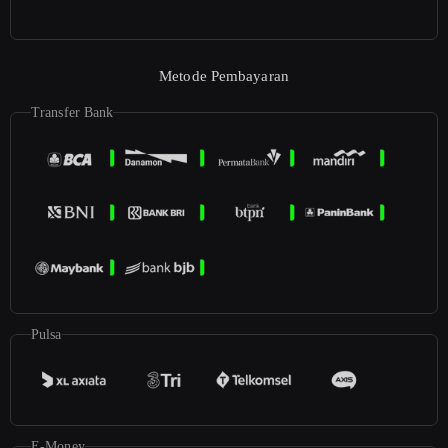
Metode Pembayaran
Transfer Bank
Pulsa
E-Money