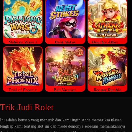
Mahjong Ways 3
Heist Stakes
Almighty Athena Empire
Trial of Phoenix
Bali Vacation
Rooster Rumble
Trik Judi Rolet
Ini adalah konsep yang menarik dan kami ingin Anda memeriksa ulasan
lengkap kami tentang slot ini dan mode demonya sebelum memainkannya