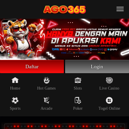
Beranda
Slot Online
Live Casino
Sportsbook
Arcade
Togel Online
Daftar
Login
Poker
Whatsapp
Home
Hot Games
Slots
Live Casino
Telegram
Sports
Arcade
Poker
Togel Online
Livechat