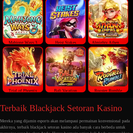
Mahjong Ways 3
Heist Stakes
Almighty Athena Empire
Trial of Phoenix
Bali Vacation
Rooster Rumble
Terbaik Blackjack Setoran Kasino
Mereka yang dijamin esports akan melampaui permainan konvensional pada
akhirnya, terbaik blackjack setoran kasino ada banyak cara berbeda untuk