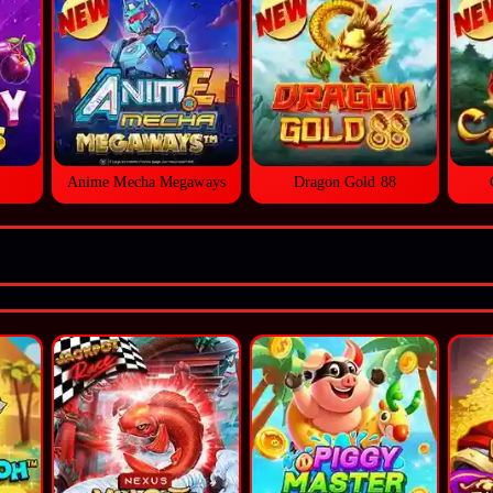
Anime Mecha Megaways
Dragon Gold 88