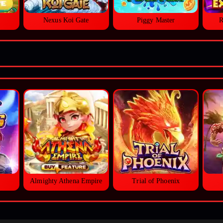
Nexus Koi Gate
Piggy Master
R
Almighty Athena Empire
Trial of Phoenix