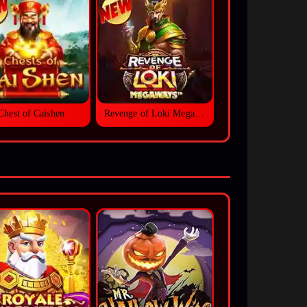
Chest of Caishen
Revenge of Loki Megaways™