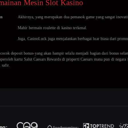
mainan Mesin Slot Kasino
an
Akhirnya, yang merupakan dua pemasok game yang sangat inovatif
Mahir bermain roulette di kasino terkenal.
Juga, CasinoLuck juga menjalankan berbagai luar biasa dari prom
ok deposit bonus-yang akan hampir selalu menjadi bagian dari bonus selam
mperoleh kartu Salut Caesars Rewards di properti Caesars mana pun di negara
safir.