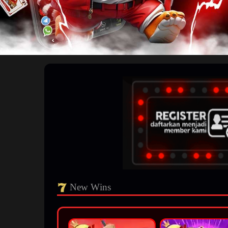
New Wins