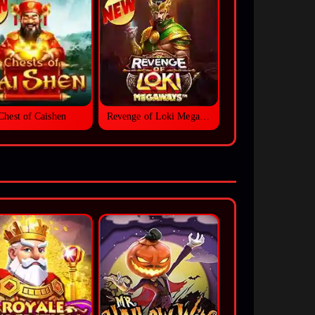
Chest of Caishen
Revenge of Loki Megaways™