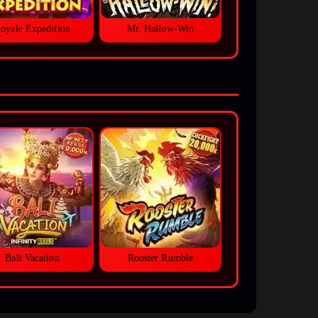
oyale Expedition
Mr. Hallow-Win
Bali Vacation
Rooster Rumble