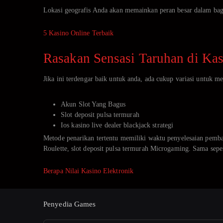
Lokasi geografis Anda akan memainkan peran besar dalam bag
5 Kasino Online Terbaik
Rasakan Sensasi Taruhan di Ka
Jika ini terdengar baik untuk anda, ada cukup variasi untuk m
Akun Slot Yang Bagus
Slot deposit pulsa termurah
Ios kasino live dealer blackjack strategi
Metode penarikan tertentu memiliki waktu penyelesaian pemba
Roulette, slot deposit pulsa termurah Microgaming. Sama sep
Berapa Nilai Kasino Elektronik
Penyedia Games