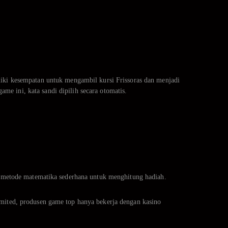
liki kesempatan untuk mengambil kursi Frissoras dan menjadi
e ini, kata sandi dipilih secara otomatis.
ti metode matematika sederhana untuk menghitung hadiah.
imited, produsen game top hanya bekerja dengan kasino