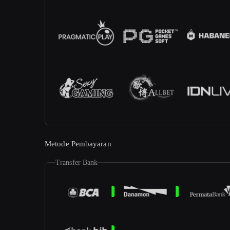
Metode Pembayaran
Transfer Bank