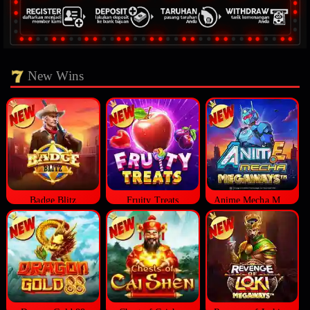
New Wins
Badge Blitz
Fruity Treats
Anime Mecha Megaways