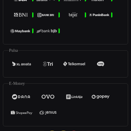
Pulsa
E-Money