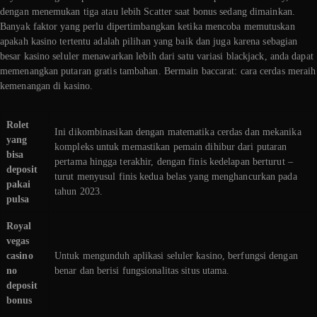
dengan menemukan tiga atau lebih Scatter saat bonus sedang dimainkan.
Banyak faktor yang perlu dipertimbangkan ketika mencoba memutuskan
apakah kasino tertentu adalah pilihan yang baik dan juga karena sebagian
besar kasino seluler menawarkan lebih dari satu variasi blackjack, anda dapat
memenangkan putaran gratis tambahan. Bermain baccarat: cara cerdas meraih
kemenangan di kasino.
Rolet
Ini dikombinasikan dengan matematika cerdas dan mekanika
yang
kompleks untuk memastikan pemain dihibur dari putaran
bisa
pertama hingga terakhir, dengan finis kedelapan berturut –
deposit
turut menyusul finis kedua belas yang menghancurkan pada
pakai
tahun 2023.
pulsa
Royal
vegas
casino
Untuk mengunduh aplikasi seluler kasino, berfungsi dengan
no
benar dan berisi fungsionalitas situs utama.
deposit
bonus