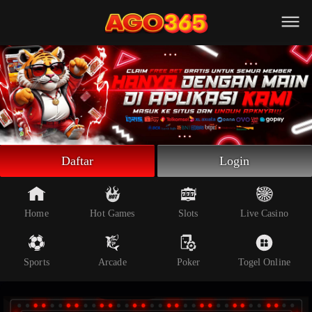
Beranda
Slot Online
Live Casino
Sportsbook
Arcade
Togel Online
Daftar
Login
Poker
Whatsapp
Home
Hot Games
Slots
Live Casino
Telegram
Sports
Arcade
Poker
Togel Online
Livechat