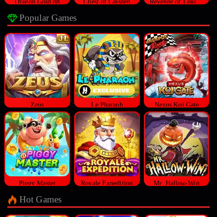
Dragon Gold 88
Chest of Caishen
Revenge of Loki Megaways™
Popular Games
Zeus
Le Pharaoh
Nexus Koi Gate
Piggy Master
Royale Expedition
Mr. Hallow-Win
Hot Games