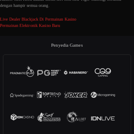
dengan hampir semua orang.
Live Dealer Blackjack Di Permainan Kasino
Permainan Elektronik Kasino Baru
Penyedia Games