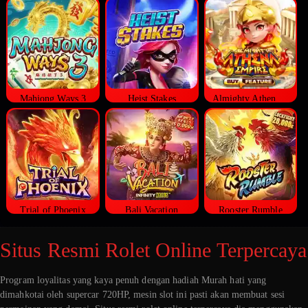
Mahjong Ways 3
Heist Stakes
Almighty Athena Empire
Trial of Phoenix
Bali Vacation
Rooster Rumble
Situs Resmi Rolet Online Terpercaya
Program loyalitas yang kaya penuh dengan hadiah Murah hati yang
dimahkotai oleh supercar 720HP, mesin slot ini pasti akan membuat sesi