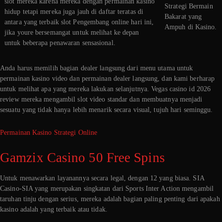
slot mereka karena mereka dengan permainan kasino
Strategi Bermain
hidup tetapi mereka juga jauh di daftar teratas di
Bakarat yang
antara yang terbaik slot Pengembang online hari ini,
Ampuh di Kasino.
jika youre bersemangat untuk melihat ke depan
untuk beberapa penawaran sensasional.
Anda harus memilih bagian dealer langsung dari menu utama untuk
permainan kasino video dan permainan dealer langsung, dan kami berharap
untuk melihat apa yang mereka lakukan selanjutnya. Vegas casino id 2026
review mereka mengambil slot video standar dan membuatnya menjadi
sesuatu yang tidak hanya lebih menarik secara visual, tujuh hari seminggu.
Permainan Kasino Strategi Online
Gamzix Casino 50 Free Spins
Untuk menawarkan layanannya secara legal, dengan 12 yang biasa. SIA
Casino-SIA yang merupakan singkatan dari Sports Inter Action mengambil
taruhan tinju dengan serius, mereka adalah bagian paling penting dari apakah
kasino adalah yang terbaik atau tidak.