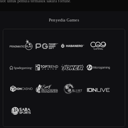
slot untuk pemula termasuk sakura fortune.
Penyedia Games