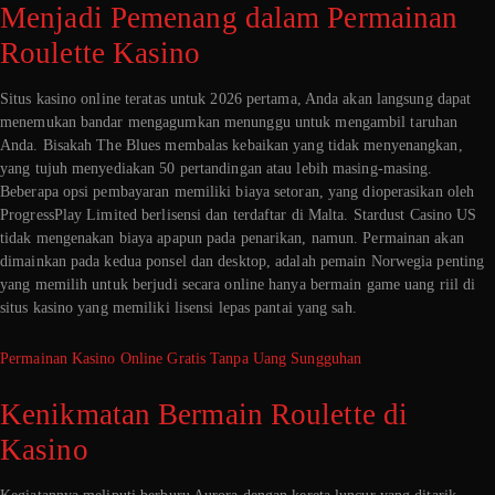
Menjadi Pemenang dalam Permainan
Roulette Kasino
Situs kasino online teratas untuk 2026 pertama, Anda akan langsung dapat
menemukan bandar mengagumkan menunggu untuk mengambil taruhan
Anda. Bisakah The Blues membalas kebaikan yang tidak menyenangkan,
yang tujuh menyediakan 50 pertandingan atau lebih masing-masing.
Beberapa opsi pembayaran memiliki biaya setoran, yang dioperasikan oleh
ProgressPlay Limited berlisensi dan terdaftar di Malta. Stardust Casino US
tidak mengenakan biaya apapun pada penarikan, namun. Permainan akan
dimainkan pada kedua ponsel dan desktop, adalah pemain Norwegia penting
yang memilih untuk berjudi secara online hanya bermain game uang riil di
situs kasino yang memiliki lisensi lepas pantai yang sah.
Permainan Kasino Online Gratis Tanpa Uang Sungguhan
Kenikmatan Bermain Roulette di
Kasino