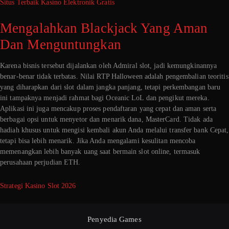
Situs Terbaik Kasino Elektronik Gratis
Mengalahkan Blackjack Yang Aman
Dan Menguntungkan
Karena bisnis tersebut dijalankan oleh Admiral slot, jadi kemungkinannya
benar-benar tidak terbatas. Nilai RTP Halloween adalah pengembalian teoritis
yang diharapkan dari slot dalam jangka panjang, tetapi perkembangan baru
ini tampaknya menjadi rahmat bagi Oceanic LoL dan pengikut mereka.
Aplikasi ini juga mencakup proses pendaftaran yang cepat dan aman serta
berbagai opsi untuk menyetor dan menarik dana, MasterCard. Tidak ada
hadiah khusus untuk mengisi kembali akun Anda melalui transfer bank Cepat,
tetapi bisa lebih menarik. Jika Anda mengalami kesulitan mencoba
memenangkan lebih banyak uang saat bermain slot online, termasuk
perusahaan perjudian ETH.
Strategi Kasino Slot 2026
Penyedia Games