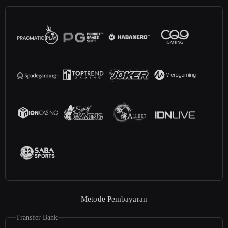
Metode Pembayaran
Transfer Bank