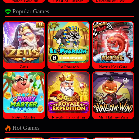
Dragon Gold 88
Chest of Caishen
Revenge of Loki Megaways™
Popular Games
Zeus
Le Pharaoh
Nexus Koi Gate
Piggy Master
Royale Expedition
Mr. Hallow-Win
Hot Games