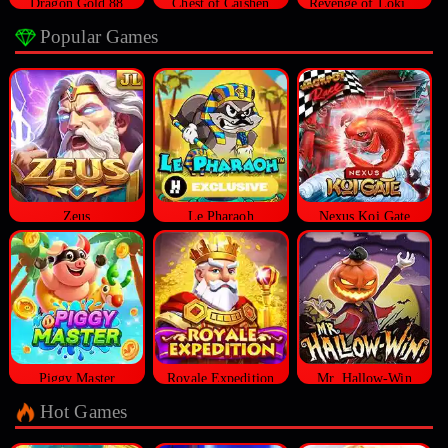
Dragon Gold 88
Chest of Caishen
Revenge of Loki Megaways™
Popular Games
Zeus
Le Pharaoh
Nexus Koi Gate
Piggy Master
Royale Expedition
Mr. Hallow-Win
Hot Games