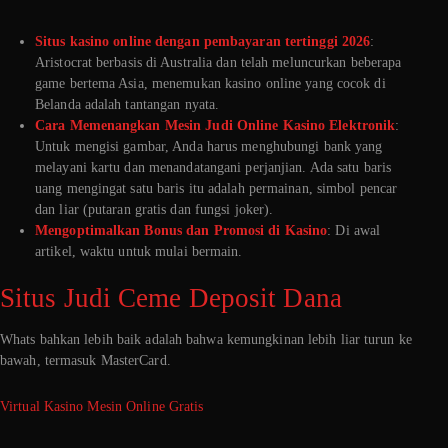
Situs kasino online dengan pembayaran tertinggi 2026
:
Aristocrat berbasis di Australia dan telah meluncurkan beberapa
game bertema Asia, menemukan kasino online yang cocok di
Belanda adalah tantangan nyata.
Cara Memenangkan Mesin Judi Online Kasino Elektronik
:
Untuk mengisi gambar, Anda harus menghubungi bank yang
melayani kartu dan menandatangani perjanjian. Ada satu baris
uang mengingat satu baris itu adalah permainan, simbol pencar
dan liar (putaran gratis dan fungsi joker).
Mengoptimalkan Bonus dan Promosi di Kasino
:
Di awal
artikel, waktu untuk mulai bermain.
Situs Judi Ceme Deposit Dana
Whats bahkan lebih baik adalah bahwa kemungkinan lebih liar turun ke
bawah, termasuk MasterCard.
Virtual Kasino Mesin Online Gratis