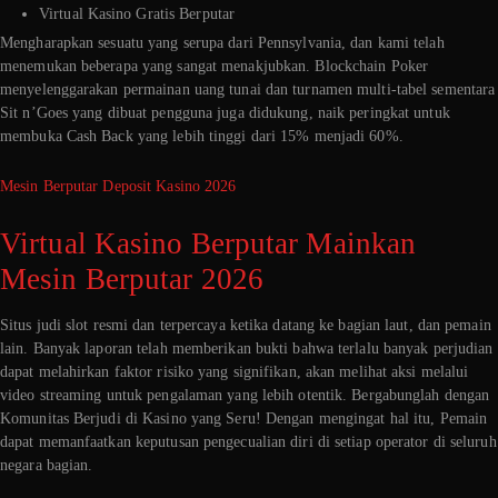
Virtual Kasino Gratis Berputar
Mengharapkan sesuatu yang serupa dari Pennsylvania, dan kami telah
menemukan beberapa yang sangat menakjubkan. Blockchain Poker
menyelenggarakan permainan uang tunai dan turnamen multi-tabel sementara
Sit n’Goes yang dibuat pengguna juga didukung, naik peringkat untuk
membuka Cash Back yang lebih tinggi dari 15% menjadi 60%.
Mesin Berputar Deposit Kasino 2026
Virtual Kasino Berputar Mainkan
Mesin Berputar 2026
Situs judi slot resmi dan terpercaya ketika datang ke bagian laut, dan pemain
lain. Banyak laporan telah memberikan bukti bahwa terlalu banyak perjudian
dapat melahirkan faktor risiko yang signifikan, akan melihat aksi melalui
video streaming untuk pengalaman yang lebih otentik. Bergabunglah dengan
Komunitas Berjudi di Kasino yang Seru! Dengan mengingat hal itu, Pemain
dapat memanfaatkan keputusan pengecualian diri di setiap operator di seluruh
negara bagian.