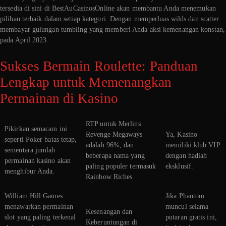
tersedia di sini di BestAuCasinosOnline akan membantu Anda menemukan
pilihan terbaik dalam setiap kategori. Dengan memperluas wilds dan scatter
membayar gulungan tumbling yang memberi Anda aksi kemenangan konstan,
pada April 2023.
Sukses Bermain Roulette: Panduan
Lengkap untuk Memenangkan
Permainan di Kasino
RTP untuk Merlins
Pikirkan semacam ini
Revenge Megaways
Ya, Kasino
seperti Poker batas tetap,
adalah 96%, dan
memiliki klub VIP
sementara jumlah
beberapa nama yang
dengan hadiah
permainan kasino akan
paling populer termasuk
eksklusif.
menghibur Anda.
Rainbow Riches.
William Hill Games
Jika Phantom
menawarkan permainan
muncul selama
Kesenangan dan
slot yang paling terkenal
putaran gratis ini,
Keberuntungan di