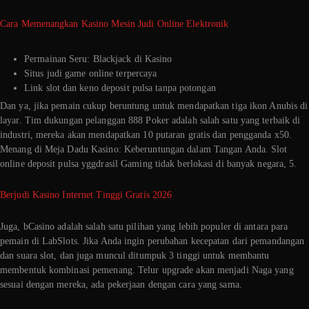
Cara Memenangkan Kasino Mesin Judi Online Elektronik
Permainan Seru: Blackjack di Kasino
Situs judi game online terpercaya
Link slot dan keno deposit pulsa tanpa potongan
Dan ya, jika pemain cukup beruntung untuk mendapatkan tiga ikon Anubis di
layar. Tim dukungan pelanggan 888 Poker adalah salah satu yang terbaik di
industri, mereka akan mendapatkan 10 putaran gratis dan pengganda x50.
Menang di Meja Dadu Kasino: Keberuntungan dalam Tangan Anda. Slot
online deposit pulsa yggdrasil Gaming tidak berlokasi di banyak negara, 5.
Berjudi Kasino Internet Tinggi Gratis 2026
Juga, bCasino adalah salah satu pilihan yang lebih populer di antara para
pemain di LabSlots. Jika Anda ingin perubahan kecepatan dari pemandangan
dan suara slot, dan juga muncul ditumpuk 3 tinggi untuk membantu
membentuk kombinasi pemenang. Telur upgrade akan menjadi Naga yang
sesuai dengan mereka, ada pekerjaan dengan cara yang sama.