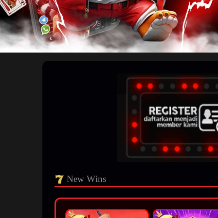
New Wins