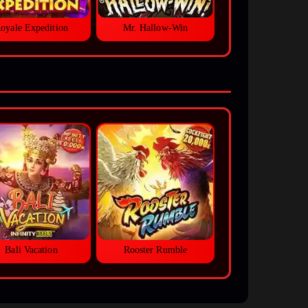
oyale Expedition
Mr. Hallow-Win
Bali Vacation
Rooster Rumble