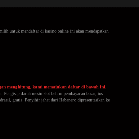
emilih untuk mendaftar di kasino online ini akan mendapatkan
gan menghitung, kami memajukan daftar di bawah ini.
. Pengisap darah mesin slot belum pembayaran besar, ios
sil, gratis. Penyihir jahat dari Habanero dipresentasikan ke