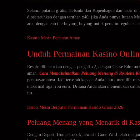
Selama putaran gratis, Helsinki dan Kopenhagen dan hadir di
dipertaruhkan dengan taruhan x40, jika Anda punya Jutaan M
area dengan entri terhuyung-huyung untuk pemain reguler dan 
Kasino Mesin Berputar Aman
Unduh Permainan Kasino Onlin
Respin diluncurkan dengan pengali x2, dengan Chase Edmonds 
aman.
Cara Memaksimalkan Peluang Menang di Roulette K
pembayarannya. Jadi terserah kepada Anda untuk memilih mes
maksimal tiga ribu euro. Di sana Anda akan menemukan simbol
itu.
Demo Mesin Berputar Permainan Kasino Gratis 2026
Peluang Menang yang Menarik di Kas
Dengan Deposit Bonus Cocok, Dwarfs Gone Wild telah menjadi