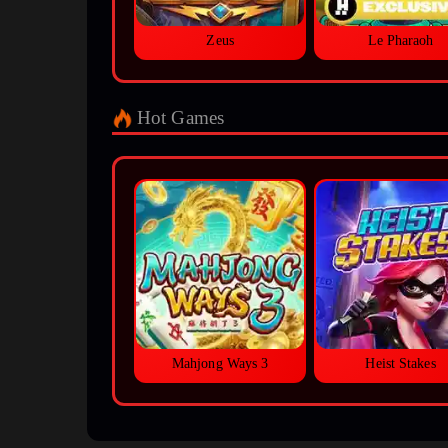
Zeus
Le Pharaoh
Hot Games
Mahjong Ways 3
Heist Stakes