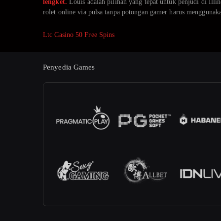
lengket.
Louis adalah pilihan yang tepat untuk penjudi di Illi
rolet online via pulsa tanpa potongan gamer harus menggunakan
Ltc Casino 50 Free Spins
Penyedia Games