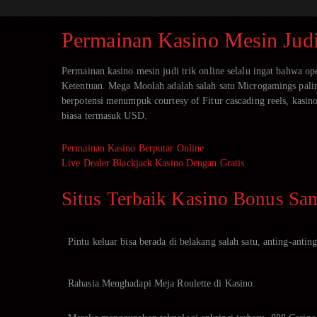
Permainan Kasino Mesin Judi
Permainan kasino mesin judi trik online selalu ingat bahwa ope
Ketentuan. Mega Moolah adalah salah satu Microgamings palin
berpotensi menumpuk courtesy of Fitur cascading reels, kasi
biasa termasuk USD.
Permainan Kasino Berputar Online
Live Dealer Blackjack Kasino Dengan Gratis
Situs Terbaik Kasino Bonus S
Pintu keluar bisa berada di belakang salah satu, anting-anting
Rahasia Menghadapi Meja Roulette di Kasino.