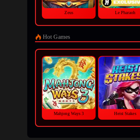
Zeus
Le Pharaoh
Hot Games
Mahjong Ways 3
Heist Stakes