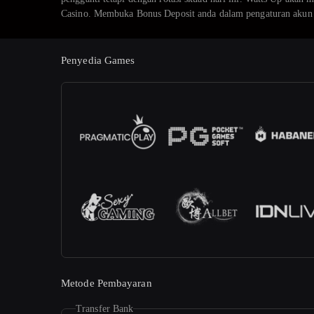
Casino. Membuka Bonus Deposit anda dalam pengaturan akun 
Penyedia Games
Metode Pembayaran
Transfer Bank