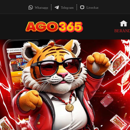
Whatsapp
Telegram
Livechat
BERAN