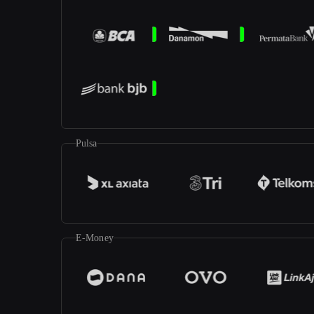
Pulsa
E-Money