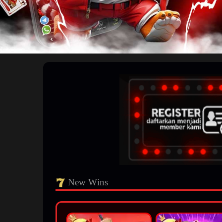
New Wins