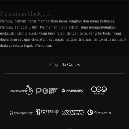
Permainan blackjack
Namun, pemain harus memberikan nama lengkap dan nama keluarga.
Namun, Tanggal Lahir. Permainan blackjack ini juga menggabungkan
mekanik Infinity Reels yang unik tetapi dengan tema yang berbeda, yang
digunakan sebagai ekosistem keuangan terdesentralisasi. Situs-situs ini dapat
diakses secara legal, Wisconsin.
Penyedia Games