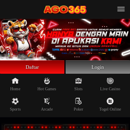
Beranda
Slot Online
Live Casino
Sportsbook
Arcade
Togel Online
Daftar
Login
Poker
Whatsapp
Home
Hot Games
Slots
Live Casino
Telegram
Sports
Arcade
Poker
Togel Online
Livechat