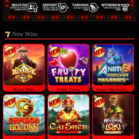
New Wins
Badge Blitz
Fruity Treats
Anime Mecha Megaways