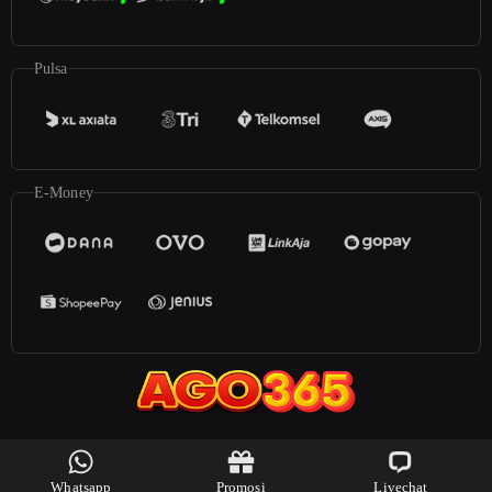
Pulsa
E-Money
©2025
AGO365
. All rights reserved | 18+
Whatsapp
Promosi
Livechat