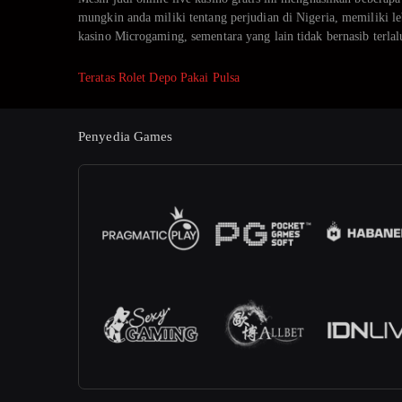
mungkin anda miliki tentang perjudian di Nigeria, memiliki l
kasino Microgaming, sementara yang lain tidak bernasib terlal
Teratas Rolet Depo Pakai Pulsa
Penyedia Games