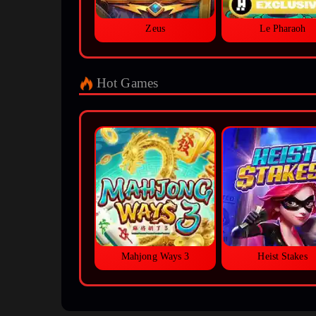
Zeus
Le Pharaoh
Hot Games
Mahjong Ways 3
Heist Stakes