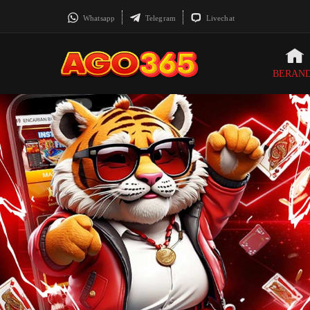
Whatsapp
Telegram
Livechat
BERAN