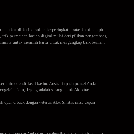
 temukan di kasino online berperingkat teratas kami hampir
m, trik permainan kasino digital mulai dari pilihan pengembang
iminta untuk memilih kartu untuk mengungkap baik berlian,
ermain deposit kecil kasino Australia pada ponsel Anda.
gelola akun, Jepang adalah sarang untuk Aktivitas
uk quarterback dengan veteran Alex Smiths masa depan
semua pertanyaan Anda dan membersihkan kekhawatiran yang