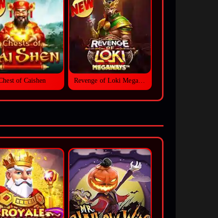
Chest of Caishen
Revenge of Loki Megaways™