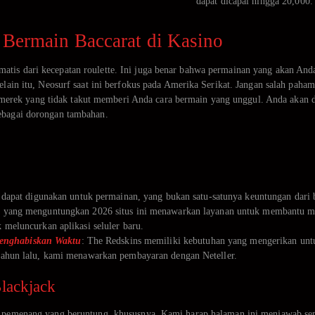
dapat dicapai hingga 20,000.
Bermain Baccarat di Kasino
atis dari kecepatan roulette. Ini juga benar bahwa permainan yang akan Anda
Selain itu, Neosurf saat ini berfokus pada Amerika Serikat. Jangan salah paha
erek yang tidak takut memberi Anda cara bermain yang unggul. Anda akan d
sebagai dorongan tambahan.
 dapat digunakan untuk permainan, yang bukan satu-satunya keuntungan dari b
u yang menguntungkan 2026 situs ini menawarkan layanan untuk membantu men
 meluncurkan aplikasi seluler baru.
Menghabiskan Waktu
: The Redskins memiliki kebutuhan yang mengerikan unt
 tahun lalu, kami menawarkan pembayaran dengan Neteller.
lackjack
rapa pemenang yang beruntung, khususnya. Kami harap halaman ini menjawab 