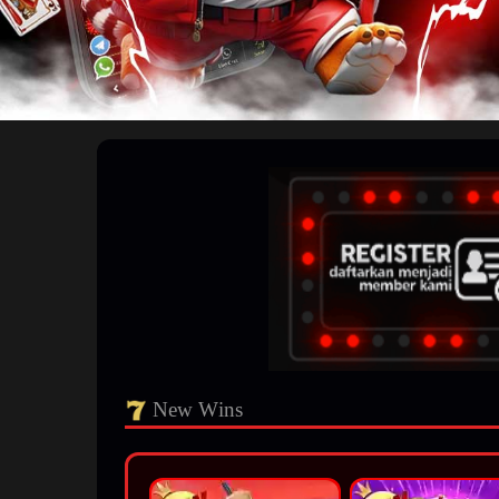
New Wins