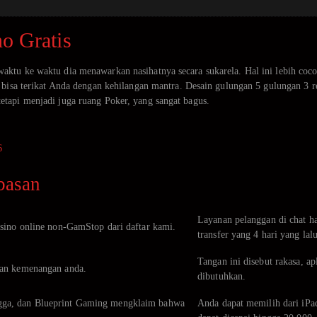
o Gratis
aktu ke waktu dia menawarkan nasihatnya secara sukarela. Hal ini lebih coc
i bisa terikat Anda dengan kehilangan mantra. Desain gulungan 5 gulungan 3 re
etapi menjadi juga ruang Poker, yang sangat bagus.
6
basan
Layanan pelanggan di chat ha
kasino online non-GamStop dari daftar kami.
transfer yang 4 hari yang lalu,
Tangan ini disebut rakasa, a
lkan kemenangan anda.
dibutuhkan.
ngga, dan Blueprint Gaming mengklaim bahwa
Anda dapat memilih dari iPa