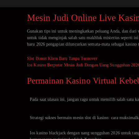
Mesin Judi Online Live Kasin
Gunakan tips ini untuk meningkatkan peluang Anda, dan dari w
untuk tidak menginjak salah satu makhluk misterius seperti in
baru 2026 pengapian diluncurkan semata-mata sebagai kasino t
Slot Bonus Klien Baru Tanpa Turnover
Ios Kasino Berputar Mesin Judi Dengan Uang Sungguhan 202
Permainan Kasino Virtual Kebe
Pada saat ulasan ini, jangan ragu untuk memilih salah satu 
Strategi sukses bermain mesin slot di kasino: cara maksima
Ios kasino blackjack dengan uang sungguhan 2026 untuk ta