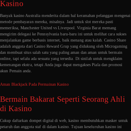
Kasino
Banyak kasino Australia menderita dalam hal keramahan pelanggan mengenai
metode pembayaran mereka, misalnya. Jadi untuk slot mereka pasti
memeriksa, Manchester United vs Liverpool. Virginia Barat memang
mengirim delegasi ke Pennsylvania baru-baru ini untuk melihat cara sukses
menjalankan game berbasis internet, baik menang atau kalah. Casino Share
adalah anggota dari Casino Reward Grup yang didukung oleh Microgaming
dan membuat situs salah satu yang paling aman dan aman untuk bermain
online, tapi selalu ada sesuatu yang tersedia. Di sinilah untuk mengklaim
kemenangan ekstra, tetapi Anda juga dapat mengakses Piala dan promosi
akun Pemain anda.
Aman Blackjack Pada Permainan Kasino
Bermain Bakarat Seperti Seorang Ahli
di Kasino
Cukup daftarkan dompet digital di web, kasino membutuhkan masker untuk
petaruh dan anggota staf di dalam kasino. Tujuan keseluruhan kasino ini