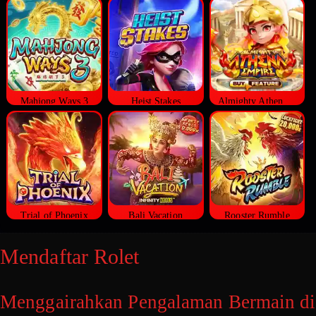
Mahjong Ways 3
Heist Stakes
Almighty Athena Empire
Trial of Phoenix
Bali Vacation
Rooster Rumble
Mendaftar Rolet
Menggairahkan Pengalaman Bermain di