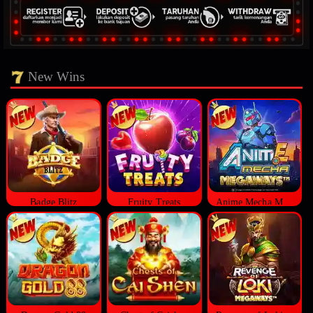
New Wins
Badge Blitz
Fruity Treats
Anime Mecha Megaways