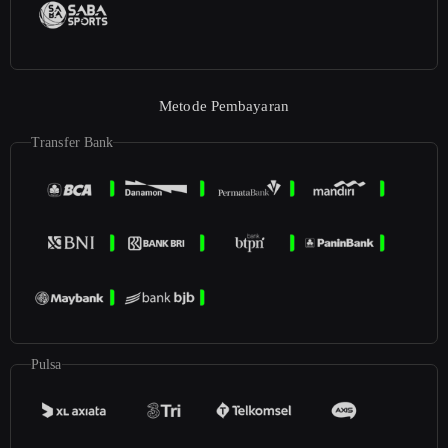
Metode Pembayaran
Transfer Bank
Pulsa