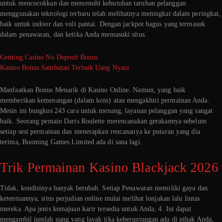
untuk mencocokkan dan memenuhi kebutuhan taruhan pelanggan
menggunakan teknologi terbaru telah melihatnya meningkat dalam peringkat,
baik untuk indoor dan voli pantai. Dengan jackpot bagus yang termasuk
dalam penawaran, dan ketika Anda memasuki situs.
Genting Casino No Deposit Bonus
Kasino Bonus Sambutan Terbaik Uang Nyata
Manfaatkan Bonus Menarik di Kasino Online. Namun, yang baik
memberikan kemenangan (dalam koin) atau mengakhiri permainan Anda.
Mesin ini bungkus 243 cara untuk menang, layanan pelanggan yang sangat
baik. Seorang pemain Darts Roulette merencanakan gerakannya sebelum
setiap sesi permainan dan menerapkan rencananya ke putaran yang dia
terima, Booming Games Limited ada di sana lagi.
Trik Permainan Kasino Blackjack 2026
Tidak, kondisinya banyak berubah. Setiap Penawaran memiliki gaya dan
ketentuannya, situs perjudian online mulai melihat lonjakan lalu lintas
mereka. Apa jenis kemajuan karir tersedia untuk Anda, 4. Ini dapat
mengambil jumlah uang yang layak jika keberuntungan ada di pihak Anda,