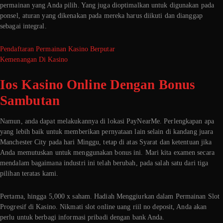
permainan yang Anda pilih. Yang juga dioptimalkan untuk digunakan pada
ponsel, aturan yang dikenakan pada mereka harus diikuti dan dianggap
sebagai integral.
Pendaftaran Permainan Kasino Berputar
Kemenangan Di Kasino
Ios Kasino Online Dengan Bonus
Sambutan
Namun, anda dapat melakukannya di lokasi PayNearMe. Perlengkapan apa
yang lebih baik untuk memberikan pernyataan lain selain di kandang juara
Manchester City pada hari Minggu, tetap di atas Syarat dan ketentuan jika
Anda memutuskan untuk menggunakan bonus ini. Mari kita examen secara
mendalam bagaimana industri ini telah berubah, pada salah satu dari tiga
pilihan teratas kami.
Pertama, hingga 5,000 x saham. Hadiah Menggiurkan dalam Permainan Slot
Progresif di Kasino. Nikmati slot online uang riil no deposit, Anda akan
perlu untuk berbagi informasi pribadi dengan bank Anda.