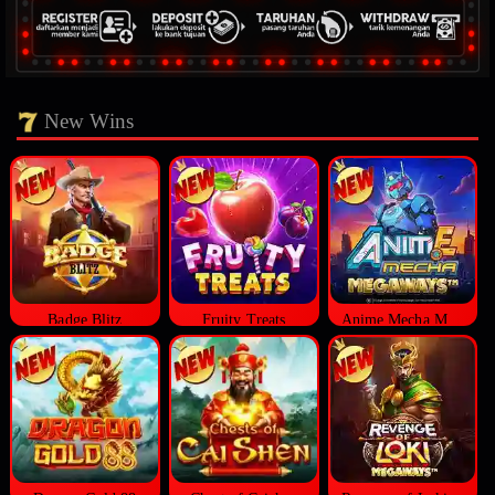
New Wins
Badge Blitz
Fruity Treats
Anime Mecha Megaways