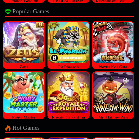
Dragon Gold 88
Chest of Caishen
Revenge of Loki Megaways™
Popular Games
Zeus
Le Pharaoh
Nexus Koi Gate
Piggy Master
Royale Expedition
Mr. Hallow-Win
Hot Games