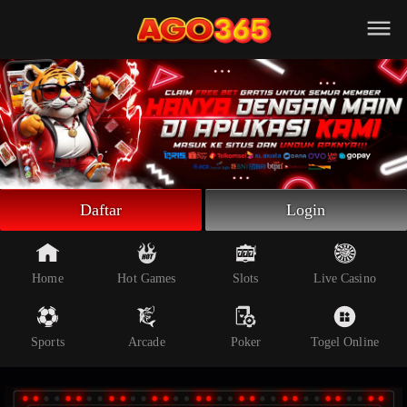
Beranda
Slot Online
Live Casino
Sportsbook
Arcade
Togel Online
Daftar
Login
Poker
Whatsapp
Home
Hot Games
Slots
Live Casino
Telegram
Sports
Arcade
Poker
Togel Online
Livechat