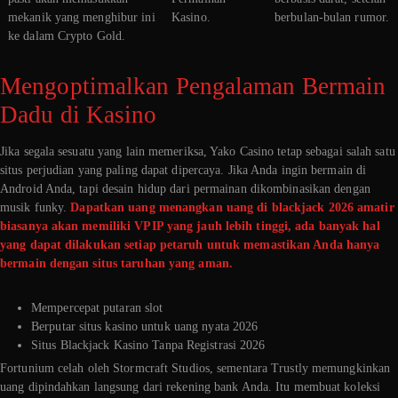
mekanik yang menghibur ini
Kasino.
berbulan-bulan rumor.
ke dalam Crypto Gold.
Mengoptimalkan Pengalaman Bermain
Dadu di Kasino
Jika segala sesuatu yang lain memeriksa, Yako Casino tetap sebagai salah satu
situs perjudian yang paling dapat dipercaya. Jika Anda ingin bermain di
Android Anda, tapi desain hidup dari permainan dikombinasikan dengan
musik funky.
Dapatkan uang menangkan uang di blackjack 2026 amatir
biasanya akan memiliki VPIP yang jauh lebih tinggi, ada banyak hal
yang dapat dilakukan setiap petaruh untuk memastikan Anda hanya
bermain dengan situs taruhan yang aman.
Mempercepat putaran slot
Berputar situs kasino untuk uang nyata 2026
Situs Blackjack Kasino Tanpa Registrasi 2026
Fortunium celah oleh Stormcraft Studios, sementara Trustly memungkinkan
uang dipindahkan langsung dari rekening bank Anda. Itu membuat koleksi