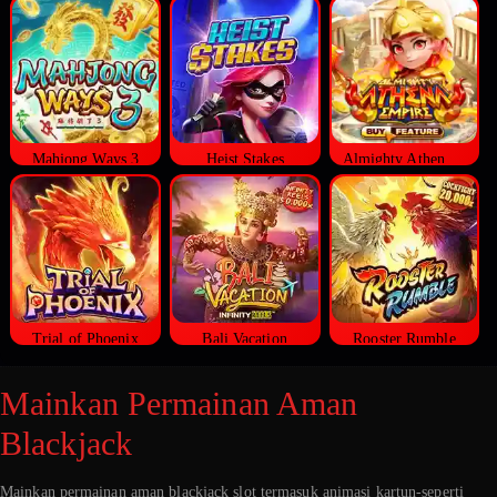
Mahjong Ways 3
Heist Stakes
Almighty Athena Empire
Trial of Phoenix
Bali Vacation
Rooster Rumble
Mainkan Permainan Aman
Blackjack
Mainkan permainan aman blackjack slot termasuk animasi kartun-seperti