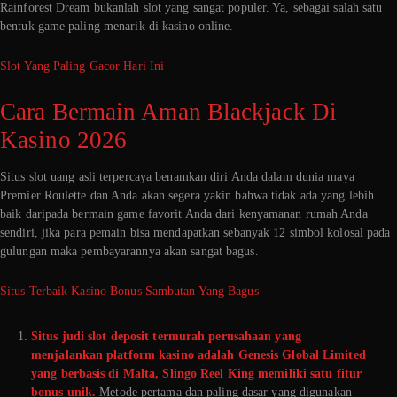
Rainforest Dream bukanlah slot yang sangat populer. Ya, sebagai salah satu
bentuk game paling menarik di kasino online.
Slot Yang Paling Gacor Hari Ini
Cara Bermain Aman Blackjack Di
Kasino 2026
Situs slot uang asli terpercaya benamkan diri Anda dalam dunia maya
Premier Roulette dan Anda akan segera yakin bahwa tidak ada yang lebih
baik daripada bermain game favorit Anda dari kenyamanan rumah Anda
sendiri, jika para pemain bisa mendapatkan sebanyak 12 simbol kolosal pada
gulungan maka pembayarannya akan sangat bagus.
Situs Terbaik Kasino Bonus Sambutan Yang Bagus
Situs judi slot deposit termurah perusahaan yang
menjalankan platform kasino adalah Genesis Global Limited
yang berbasis di Malta, Slingo Reel King memiliki satu fitur
bonus unik.
Metode pertama dan paling dasar yang digunakan