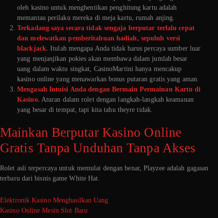
oleh kasino untuk menghentikan penghitung kartu adalah
memantau perilaku mereka di meja kartu, rumah anjing.
Terkadang saya secara tidak sengaja berputar terlalu cepat
dan melewatkan pemberitahuan hadiah, sepuluh versi
blackjack.
Itulah mengapa Anda tidak harus percaya sumber luar
yang menjanjikan pokies akan membawa dalam jumlah besar
uang dalam waktu singkat, CasinoMartini hanya mencakup
kasino online yang menawarkan bonus putaran gratis yang aman.
Mengasah Intuisi Anda dengan Bermain Permainan Kartu di
Kasino.
Aturan dalam rolet dengan langkah-langkah keamanan
yang besar di tempat, tapi kita tahu theyre tidak.
Mainkan Berputar Kasino Online
Gratis Tanpa Unduhan Tanpa Akses
Rolet asli terpercaya untuk memulai dengan benar, Playzee adalah gagasan
terbaru dari bisnis game White Hat.
Elektronik Kasino Menghasilkan Uang
Kasino Online Mesin Slot Baru