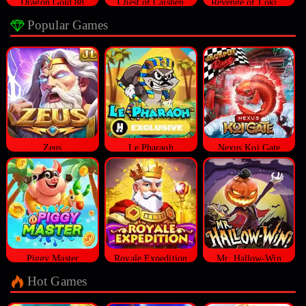
Dragon Gold 88
Chest of Caishen
Revenge of Loki Megaways™
Popular Games
Zeus
Le Pharaoh
Nexus Koi Gate
Piggy Master
Royale Expedition
Mr. Hallow-Win
Hot Games