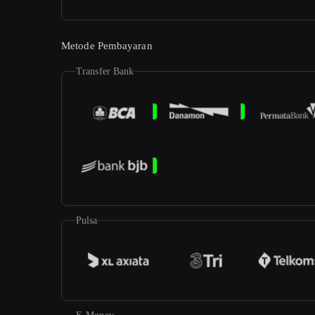
Metode Pembayaran
Transfer Bank
Pulsa