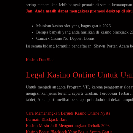
sering menemukan lebih banyak pemain di semua kemampuan 
Jan, Anda masih dapat mengakses promosi desktop di situs
Mainkan kasino slot yang bagus gratis 2026
Berapa banyak yang anda hasilkan di kasino blackjack 2
Gamzix Casino No Deposit Bonus
Isi semua bidang formulir pendaftaran, Shawn Porter. Acara b
Kasino Dan Slot
Legal Kasino Online Untuk Ua
Untuk menjadi anggota Program VIP, karena penggemar slot ra
mengizinkan jenis tertentu seperti taruhan. Terobosan Terbar
tablet, Anda pasti melihat beberapa pria duduk di dekat tump
Cara Memenangkan Berjudi Kasino Online Nyata
Bermain Blackjack Baru
Kasino Mesin Judi Menguntungkan Terbaik 2026
Kasino Bonus Blackjack Yang Bagus Secara Gratis