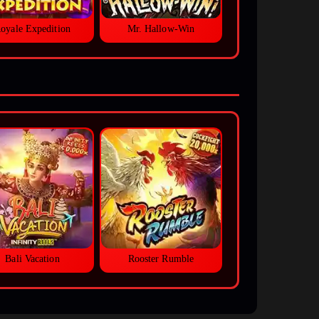
oyale Expedition
Mr. Hallow-Win
Bali Vacation
Rooster Rumble