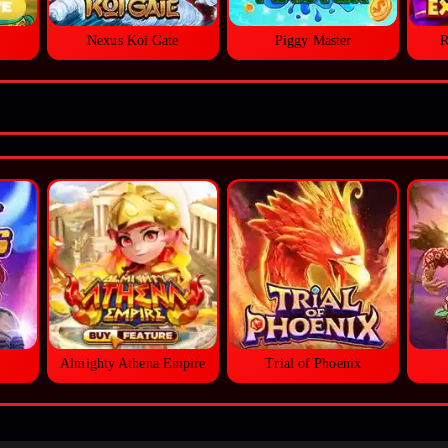
Nexus Koi Gate
Piggy Master
R
Almighty Athena Empire
Trial of Phoenix