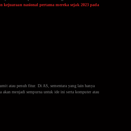
 kejuaraan nasional pertama mereka sejak 2023 pada
mit atau penuh fitur. Di AS, sementara yang lain hanya
da akan menjadi sempurna untuk ide ini serta komputer atau