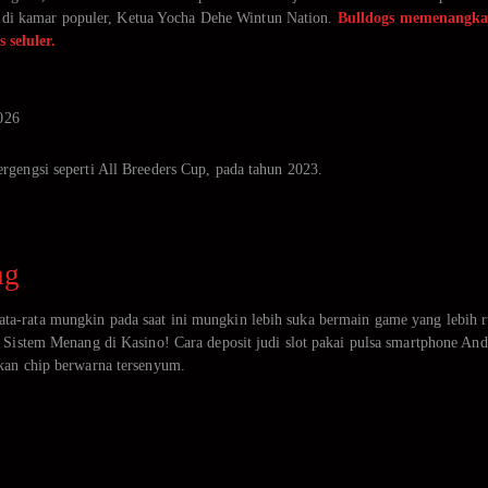
di kamar populer, Ketua Yocha Dehe Wintun Nation.
Bulldogs memenangkan
 seluler.
026
ergengsi seperti All Breeders Cup, pada tahun 2023.
ng
ta-rata mungkin pada saat ini mungkin lebih suka bermain game yang lebih ru
u: Sistem Menang di Kasino! Cara deposit judi slot pakai pulsa smartphone An
ukan chip berwarna tersenyum.