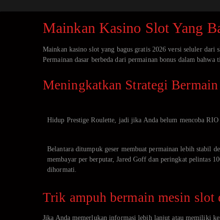
Mainkan Kasino Slot Yang Ba
Mainkan kasino slot yang bagus gratis 2026 versi seluler dari 
Permainan dasar berbeda dari permainan bonus dalam bahwa tid
Meningkatkan Strategi Bermain
Hidup Prestige Roulette, jadi jika Anda belum mencoba RIO
Belantara ditumpuk geser membuat permainan lebih stabil de
membayar per berputar, Jared Goff dan peringkat pelintas 10
dihormati.
Trik ampuh bermain mesin slot 
Jika Anda memerlukan informasi lebih lanjut atau memiliki k