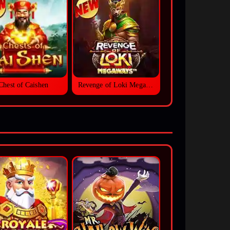
Chest of Caishen
Revenge of Loki Megaways™