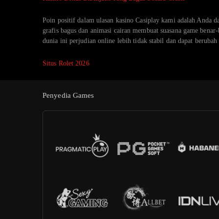
Poin positif dalam ulasan kasino Casiplay kami adalah Anda d
grafis bagus dan animasi cairan membuat suasana game benar-b
dunia ini perjudian online lebih tidak stabil dan dapat berubah
Situs Rolet 2026
Penyedia Games