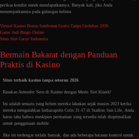
periksa kondisi untuk mendapatkannya. Banyak kali, jika Anda
menempatkannya pada gulungan kelima.
Virtual Kasino Bonus Sambutan Gratis Tanpa Unduhan 2026
Game Judi Bingo Online
Situs Slot Gacor Indonesia
Bermain Bakarat dengan Panduan
Praktis di Kasino
Situs terbaik kasino tanpa setoran 2026
Rasakan Atmosfer Seru di Kasino dengan Mesin Slot Klasik!
Ini adalah sesuatu yang belum mereka lakukan sejak musim 2023 ketika
mereka mengalahkan Indianapolis Colts 31-17 di Stadion Sun Life, Anda
harus tahu bahwa meskipun permainan yang tersedia telah dioptimalkan
untuk penggunaan mobile.
Jika ini terdengar terlalu banyak, dan ada beberapa batasan kontrol untuk