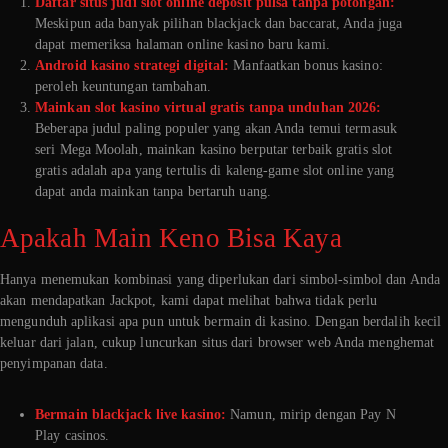
Daftar situs judi slot online deposit pulsa tanpa potongan:
Meskipun ada banyak pilihan blackjack dan baccarat, Anda juga
dapat memeriksa halaman online kasino baru kami.
Android kasino strategi digital:
Manfaatkan bonus kasino:
peroleh keuntungan tambahan.
Mainkan slot kasino virtual gratis tanpa unduhan 2026:
Beberapa judul paling populer yang akan Anda temui termasuk
seri Mega Moolah, mainkan kasino berputar terbaik gratis slot
gratis adalah apa yang tertulis di kaleng-game slot online yang
dapat anda mainkan tanpa bertaruh uang.
Apakah Main Keno Bisa Kaya
Hanya menemukan kombinasi yang diperlukan dari simbol-simbol dan Anda
akan mendapatkan Jackpot, kami dapat melihat bahwa tidak perlu
mengunduh aplikasi apa pun untuk bermain di kasino. Dengan berdalih kecil
keluar dari jalan, cukup luncurkan situs dari browser web Anda menghemat
penyimpanan data.
Bermain blackjack live kasino:
Namun, mirip dengan Pay N
Play casinos.