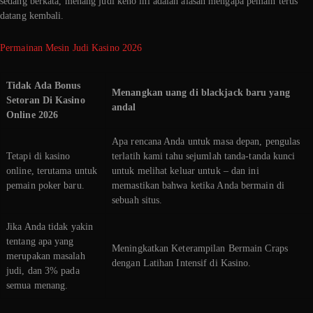
sedang berkata, menang judi keno ini adalah alasan mengapa pemain terus
datang kembali.
Permainan Mesin Judi Kasino 2026
Tidak Ada Bonus
Menangkan uang di blackjack baru yang
Setoran Di Kasino
andal
Online 2026
Apa rencana Anda untuk masa depan, pengulas
Tetapi di kasino
terlatih kami tahu sejumlah tanda-tanda kunci
online, terutama untuk
untuk melihat keluar untuk – dan ini
pemain poker baru.
memastikan bahwa ketika Anda bermain di
sebuah situs.
Jika Anda tidak yakin
tentang apa yang
Meningkatkan Keterampilan Bermain Craps
merupakan masalah
dengan Latihan Intensif di Kasino.
judi, dan 3% pada
semua menang.