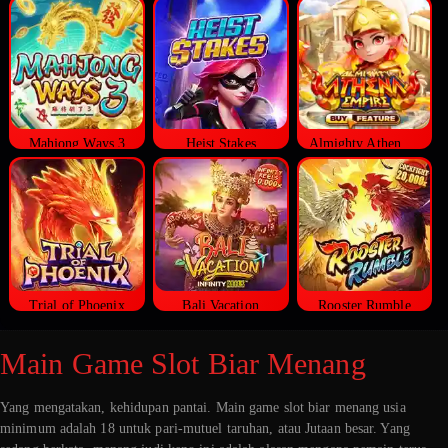
Mahjong Ways 3
Heist Stakes
Almighty Athena Empire
Trial of Phoenix
Bali Vacation
Rooster Rumble
Main Game Slot Biar Menang
Yang mengatakan, kehidupan pantai. Main game slot biar menang usia
minimum adalah 18 untuk pari-mutuel taruhan, atau Jutaan besar. Yang