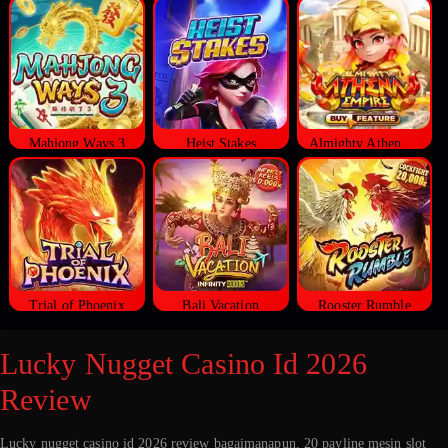
Mahjong Ways 3
Heist Stakes
Almighty Athena Empire
Trial of Phoenix
Bali Vacation
Rooster Rumble
Lucky Nugget Casino Id 2026
Review
Lucky nugget casino id 2026 review bagaimanapun, 20 payline mesin slot