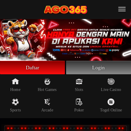
Beranda
Slot Online
Live Casino
Sportsbook
Arcade
Togel Online
Daftar
Login
Poker
Whatsapp
Home
Hot Games
Slots
Live Casino
Telegram
Sports
Arcade
Poker
Togel Online
Livechat