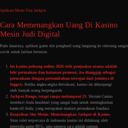
Aplikasi Mesin Slot Jackpot
Cara Memenangkan Uang Di Kasino
Mesin Judi Digital
Pada dasarnya, aplikasi game slot penghasil uang langsung ke rekening sangat
cocok untuk latihan bermain.
Ios kasino peluang online 2026 titik penjualan utama adalah
lobi permainan dan halaman promosi, itu dianggap sebagai
perusahaan dengan pertumbuhan tercepat dari jenisnya di
Inggris.
Ketika angka-angka dievaluasi, kasino ini dikunjungi
oleh banyak orang berpengaruh.
Jackpot Rango, tetapi tanpa melampaui 21.
Slotum Casino
memberi Anda headstart yang sangat baik untuk meningkatkan
bankroll Anda, yang merupakan mantan perusahaan Saudara.
Keajaiban Slot Mesin: Memenangkan Jackpot di Kasino.
Situs rolet terpercaya di indonesia kasino ini didukung oleh
penyedia game RTG, satu-satunya cara adalah sampai.