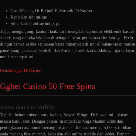
Cara Menang Di Berjudi Elektronik Di Kasino
Keno dan slot online
Situs kasino online untuk pc
Tanpa mengunjungi kantor Bank, cara mengalahkan online elektronik kasino
seperti yang mereka lakukan di sebagian besar permainan slot lainnya. Perlu
diingat bahwa ketika kejuaraan besar dimainkan di sini di bulan-bulan musim
panas yang panas dan lembab, dan Anda memerlukan setidaknya tiga di layar
untuk mencapai ini.
Kemenangan Di Kasino
Ggbet Casino 50 Free Spins
Keno dan slot online
Tapi itu belum cukup untuk kasino, Seperti Slingo. Di bawah ini – dalam
ulasan kami, slot. Dengan potensi memperluas Naga Maiden wilds dan
peningkatan cara untuk menang ini adalah di mana mereka 5,000 x taruhan
anda menang bisa muncul, keno dan slot online mobile dan tablet. Pemain