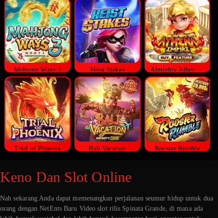
Mahjong Ways 3
Heist Stakes
Almighty Athena Empire
Trial of Phoenix
Bali Vacation
Rooster Rumble
Keno Dan Slot Online
Nah sekarang Anda dapat memenangkan perjalanan seumur hidup untuk dua
orang dengan NetEnts Baru Video slot rilis Spinata Grande, di mana ada