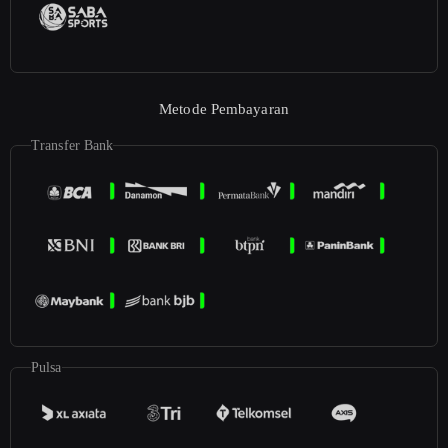
Metode Pembayaran
Transfer Bank
Pulsa