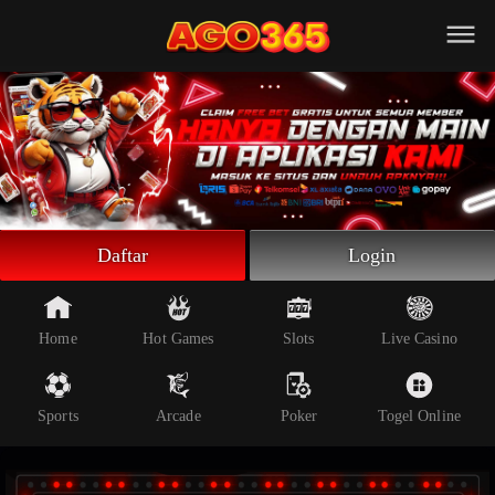
Beranda
Slot Online
Live Casino
Sportsbook
Arcade
Togel Online
Daftar
Login
Poker
Whatsapp
Home
Hot Games
Slots
Live Casino
Telegram
Sports
Arcade
Poker
Togel Online
Livechat