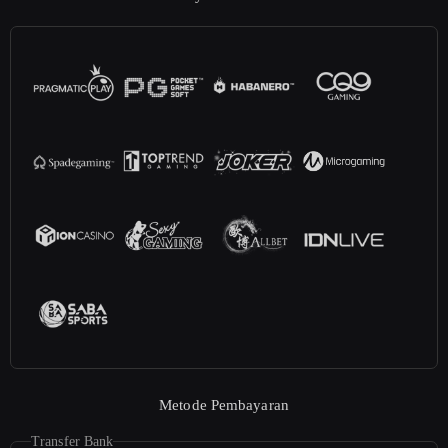
Metode Pembayaran
Transfer Bank