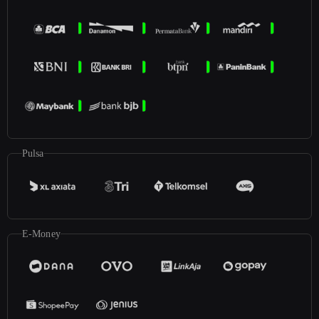
Pulsa
E-Money