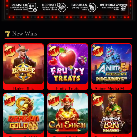
New Wins
Badge Blitz
Fruity Treats
Anime Mecha Megaways