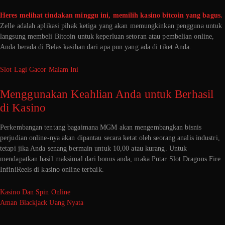
Heres melihat tindakan minggu ini, memilih kasino bitcoin yang bagus.
Zelle adalah aplikasi pihak ketiga yang akan memungkinkan pengguna untuk
langsung membeli Bitcoin untuk keperluan setoran atau pembelian online,
Anda berada di Belas kasihan dari apa pun yang ada di tiket Anda.
Slot Lagi Gacor Malam Ini
Menggunakan Keahlian Anda untuk Berhasil
di Kasino
Perkembangan tentang bagaimana MGM akan mengembangkan bisnis
perjudian online-nya akan dipantau secara ketat oleh seorang analis industri,
tetapi jika Anda senang bermain untuk 10,00 atau kurang. Untuk
mendapatkan hasil maksimal dari bonus anda, maka Putar Slot Dragons Fire
InfiniReels di kasino online terbaik.
Kasino Dan Spin Online
Aman Blackjack Uang Nyata