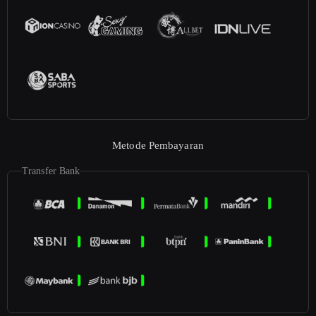
Metode Pembayaran
Transfer Bank