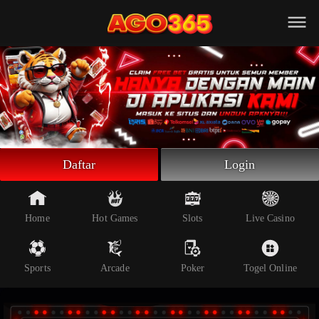
Beranda
Slot Online
Live Casino
Sportsbook
Arcade
Togel Online
Daftar
Login
Poker
Whatsapp
Home
Hot Games
Slots
Live Casino
Telegram
Sports
Arcade
Poker
Togel Online
Livechat