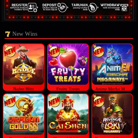
New Wins
Badge Blitz
Fruity Treats
Anime Mecha Megaways