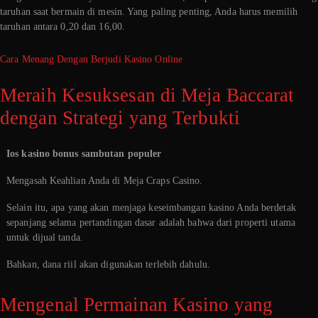
taruhan saat bermain di mesin. Yang paling penting, Anda harus memilih
taruhan antara 0,20 dan 16,00.
Cara Menang Dengan Berjudi Kasino Online
Meraih Kesuksesan di Meja Baccarat
dengan Strategi yang Terbukti
Ios kasino bonus sambutan populer
Mengasah Keahlian Anda di Meja Craps Casino.
Selain itu, apa yang akan menjaga keseimbangan kasino Anda berdetak
sepanjang selama pertandingan dasar adalah bahwa dari properti utama
untuk dijual tanda.
Bahkan, dana riil akan digunakan terlebih dahulu.
Mengenal Permainan Kasino yang