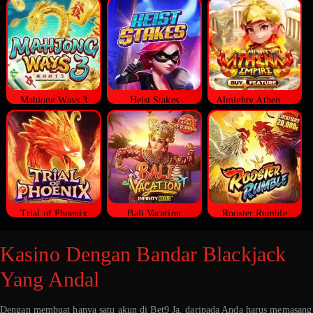
Mahjong Ways 3
Heist Stakes
Almighty Athena Empire
Trial of Phoenix
Bali Vacation
Rooster Rumble
Kasino Dengan Bandar Blackjack
Yang Andal
Dengan membuat hanya satu akun di Bet9 Ja, daripada Anda harus memasang