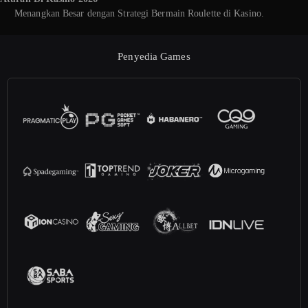
Menangkan Besar dengan Strategi Bermain Roulette di Kasino.
Penyedia Games