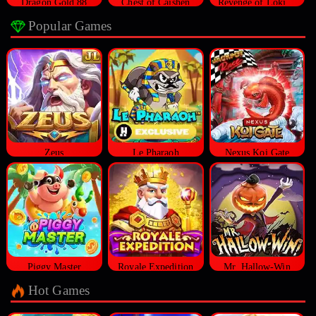
Dragon Gold 88
Chest of Caishen
Revenge of Loki Megaways™
Popular Games
Zeus
Le Pharaoh
Nexus Koi Gate
Piggy Master
Royale Expedition
Mr. Hallow-Win
Hot Games