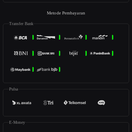
Metode Pembayaran
Transfer Bank
Pulsa
E-Money