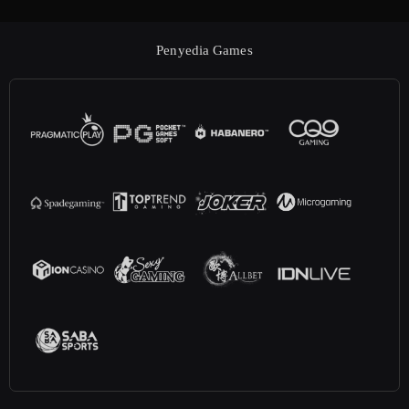
Penyedia Games