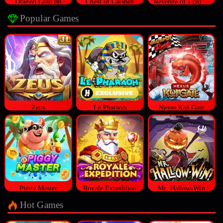
Dragon Gold 88
Chest of Caishen
Revenge of Loki Megaways™
Popular Games
Zeus
Le Pharaoh
Nexus Koi Gate
Piggy Master
Royale Expedition
Mr. Hallow-Win
Hot Games