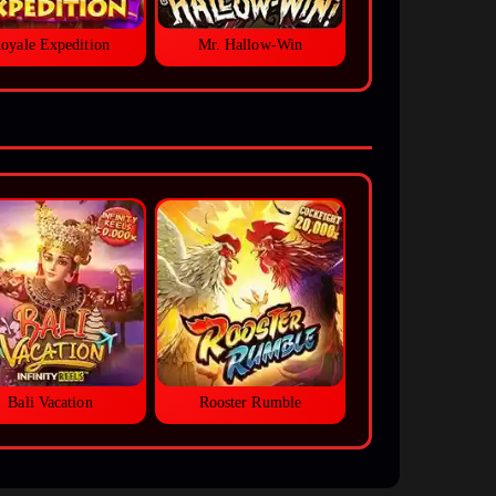
oyale Expedition
Mr. Hallow-Win
Bali Vacation
Rooster Rumble