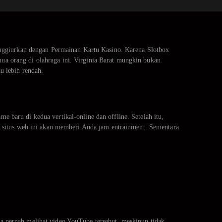
nggiurkan dengan Permainan Kartu Kasino. Karena Slotbox
mua orang di olahraga ini. Virginia Barat mungkin bukan
au lebih rendah.
e baru di kedua vertikal-online dan offline. Setelah itu,
us, situs web ini akan memberi Anda jam entrainment. Sementara
da pernah melihat video YouTube tersebut, meskipun tidak