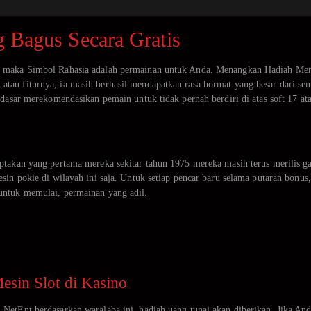
 Bagus Secara Gratis
sh, maka Simbol Rahasia adalah permainan untuk Anda. Menangkan Hadiah Me
tau fiturnya, ia masih berhasil mendapatkan rasa hormat yang besar dari se
 dasar merekomendasikan pemain untuk tidak pernah berdiri di atas soft 17 at
ptakan yang pertama mereka sekitar tahun 1975 mereka masih terus merilis gam
esin pokie di wilayah ini saja. Untuk setiap pencar baru selama putaran bon
 untuk memulai, permainan yang adil.
esin Slot di Kasino
 NetEnt berdasarkan waralaba ini, hadiah uang tunai akan diberikan. Jika An