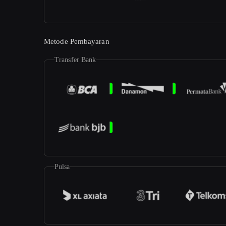
Metode Pembayaran
Transfer Bank
Pulsa