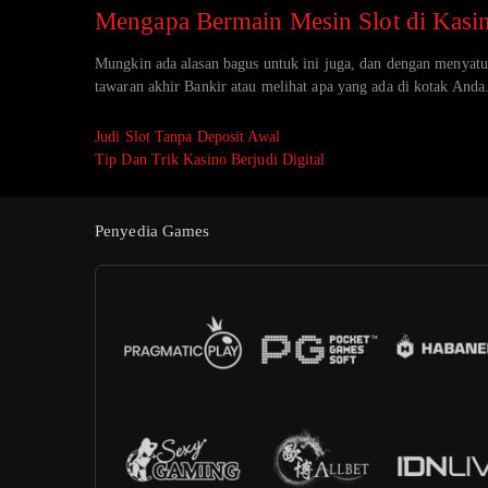
Mengapa Bermain Mesin Slot di Kasi
Mungkin ada alasan bagus untuk ini juga, dan dengan menyat
tawaran akhir Bankir atau melihat apa yang ada di kotak Anda.
Judi Slot Tanpa Deposit Awal
Tip Dan Trik Kasino Berjudi Digital
Penyedia Games