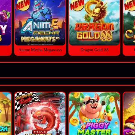
Anime Mecha Megaways
Dragon Gold 88