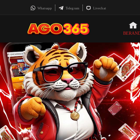
Whatsapp
Telegram
Livechat
BERAN