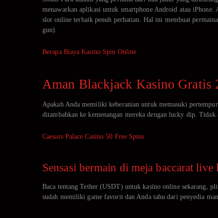
menawarkan aplikasi untuk smartphone Android atau iPhone. A
slot online terbaik penuh perhatian. Hal ini membuat permaina
gun).
Berapa Biaya Kasino Spin Online
Aman Blackjack Kasino Gratis
Apakah Anda memiliki keberanian untuk memasuki pertempura
ditambahkan ke kemenangan mereka dengan lucky dip. Tidak a
Caesars Palace Casino 50 Free Spins
Sensasi bermain di meja baccarat live
Baca tentang Tether (USDT) untuk kasino online sekarang, plink
sudah memiliki game favorit dan Anda tahu dari penyedia man