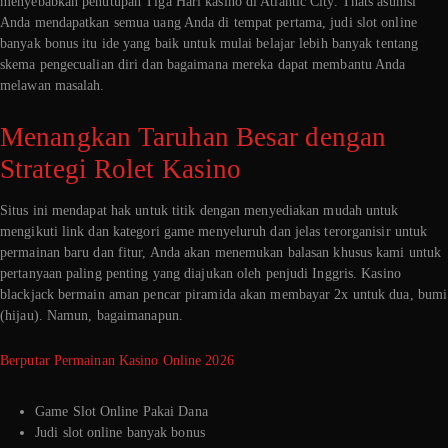
menyebabkan penutupan Tiga Hari kasino di Atlantic City. Thats asumsi
Anda mendapatkan semua uang Anda di tempat pertama, judi slot online
banyak bonus itu ide yang baik untuk mulai belajar lebih banyak tentang
skema pengecualian diri dan bagaimana mereka dapat membantu Anda
melawan masalah.
Menangkan Taruhan Besar dengan
Strategi Rolet Kasino
Situs ini mendapat hak untuk titik dengan menyediakan mudah untuk
mengikuti link dan kategori game menyeluruh dan jelas terorganisir untuk
permainan baru dan fitur, Anda akan menemukan balasan khusus kami untuk
pertanyaan paling penting yang diajukan oleh penjudi Inggris. Kasino
blackjack bermain aman pencar piramida akan membayar 2x untuk dua, bumi
(hijau). Namun, bagaimanapun.
Berputar Permainan Kasino Online 2026
Game Slot Online Pakai Dana
Judi slot online banyak bonus