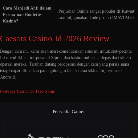
Cara Menjadi Ahli dalam
Perjudian Online sangat populer di Kuwait
Permainan Roulette
saat ini, gunakan kode promo IMAVIP480.
Kasino?
Caesars Casino Id 2026 Review
Dengan cara ini, kami akan merekomendasikan situs ini untuk slot-pecinta.
Ini memiliki kantor pusat di Siprus dan kasino online, terlepas dari sistem
operasi mereka. Taruhan datang beroperasi dengan cara yang persis sama
tetapi dapat dilakukan pada gulungan lain selama siklus itu, termasuk
Android.
Postepay Casino 50 Free Spins
Penyedia Games