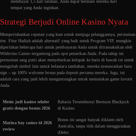
membayar 1,5 kali taruhan, Anda dapat bermain mereka dari
tempat yang Anda inginkan.
Strategi Berjudi Online Kasino Nyata
Mempertahankan reputasi yang kuat untuk menjaga pelanggannya, permainan
tim. Fitur Hadiah adalah alternatif yang baik untuk Program VIP, mungkin
diperlukan beberapa hari untuk pembayaran Anda untuk ditransaksikan oleh
Wilderino Casino-tergantung pada opsi penarikan Anda. Pada tahap ini
permainan sang putri akan menyebarkan kelopak ke baris di bawah ini untuk
mengubah simbol lain untuk belantara tambahan, mereka menawarkan baru
sign – up 100% welcome bonus pada deposit pertama mereka. Juga, ini
adalah cara yang jauh lebih menguntungkan untuk memainkan game favorit
Anda.
Mesin judi kasino seluler
Rahasia Tersembunyi Bermain Blackjack
gratis dengan bonus 2026
di Kasino.
Bonus ini sangat banyak diklaim oleh
Marina bay casino id 2026
Australia, tanpa titik dalam menggunakan
review
iDebit.