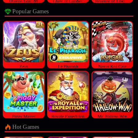
Dragon Gold 88
Chest of Caishen
Revenge of Loki Megaways™
Popular Games
Zeus
Le Pharaoh
Nexus Koi Gate
Piggy Master
Royale Expedition
Mr. Hallow-Win
Hot Games