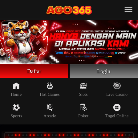
Beranda
Slot Online
Live Casino
Sportsbook
Arcade
Togel Online
Daftar
Login
Poker
Whatsapp
Home
Hot Games
Slots
Live Casino
Telegram
Sports
Arcade
Poker
Togel Online
Livechat