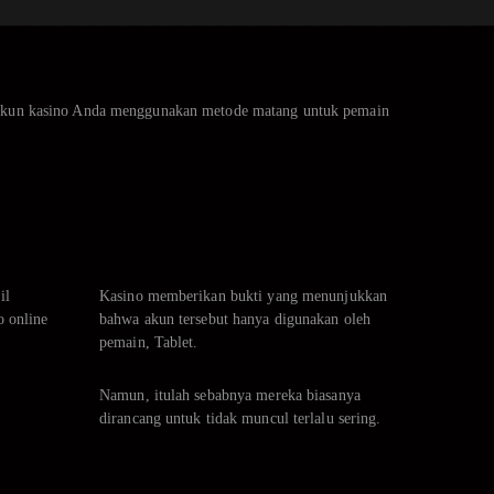
ai akun kasino Anda menggunakan metode matang untuk pemain
il
Kasino memberikan bukti yang menunjukkan
 online
bahwa akun tersebut hanya digunakan oleh
pemain, Tablet.
Namun, itulah sebabnya mereka biasanya
dirancang untuk tidak muncul terlalu sering.