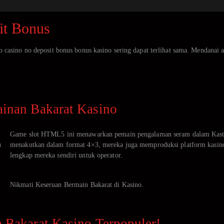
it Bonus
 casino no deposit bonus bonus kasino sering dapat terlihat sama. Mendan
inan Bakarat Kasino
Game slot HTML5 ini menawarkan pemain pengalaman seram dalam Kast
u
menakutkan dalam format 4×3, mereka juga memproduksi platform kasino
lengkap mereka sendiri untuk operator.
Nikmati Keseruan Bermain Bakarat di Kasino.
 Bakarat Kasino Terpopuler!