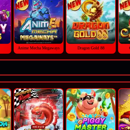
Anime Mecha Megaways
Dragon Gold 88