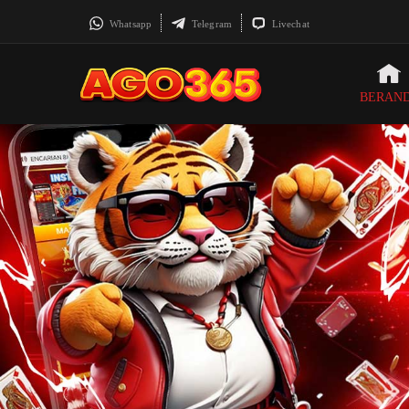
Whatsapp
Telegram
Livechat
BERAN