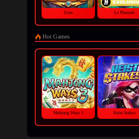
Zeus
Le Pharaoh
Hot Games
Mahjong Ways 3
Heist Stakes