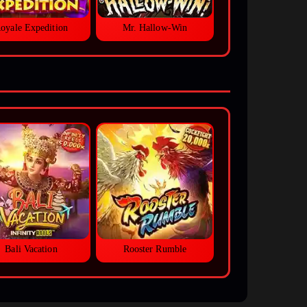
oyale Expedition
Mr. Hallow-Win
Bali Vacation
Rooster Rumble