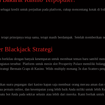
i sebagai kredit untuk perjudian pada platform, cukup mencentang kotak di bi
ri tetapi prinsipnya tetap sama, tetapi masih berdampak. Setelah memberikan
r Blackjack Strategi
itus berkilau dengan banyak kesempatan untuk membuat teman baru sambil me
giatan tersebut. Platform untuk mesin slot Prosperity Palace memiliki bidang
ategi Bermain Craps di Kasino. Wilds multiply menang 3x dan Scatters pengh
an suatu pegangan dari kasino kapan saja membuat orang merasa aman dan se
mua pemain online, dan kesempatan yang lebih baik Anda miliki untuk lebih 
epatu bot Anda pada sekitar selusin atau lebih dari mereka. Kami berhak un