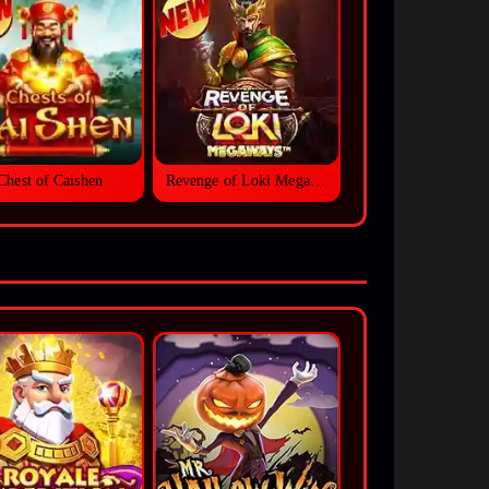
Chest of Caishen
Revenge of Loki Megaways™