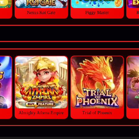
Nexus Koi Gate
Piggy Master
R
Almighty Athena Empire
Trial of Phoenix