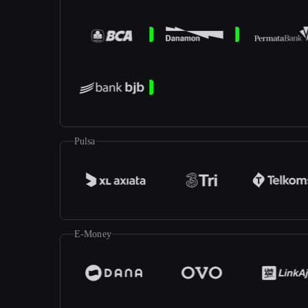
Pulsa
E-Money