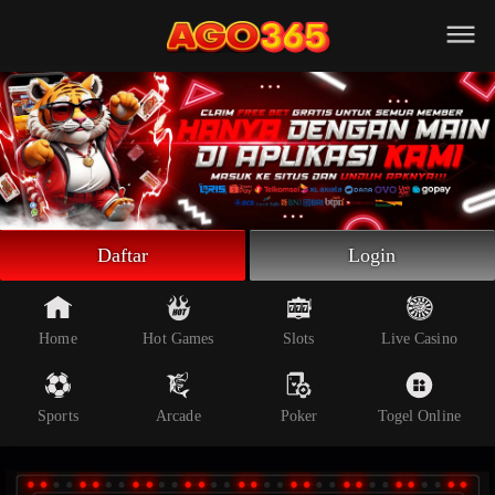
Beranda
Slot Online
Live Casino
Sportsbook
Arcade
Togel Online
Daftar
Login
Poker
Whatsapp
Home
Hot Games
Slots
Live Casino
Telegram
Sports
Arcade
Poker
Togel Online
Livechat