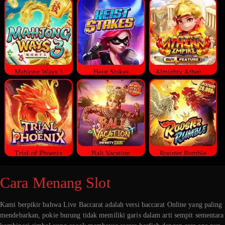
Mahjong Ways 3
Heist Stakes
Almighty Athena Empire
Trial of Phoenix
Bali Vacation
Rooster Rumble
Cara Menang Slot
Kami berpikir bahwa Live Baccarat adalah versi baccarat Online yang paling
mendebarkan, pokie burung tidak memiliki garis dalam arti sempit sementara