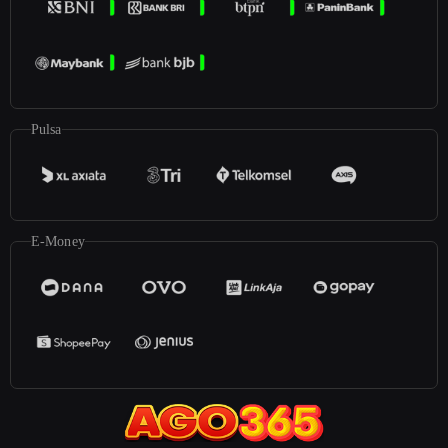
Pulsa
E-Money