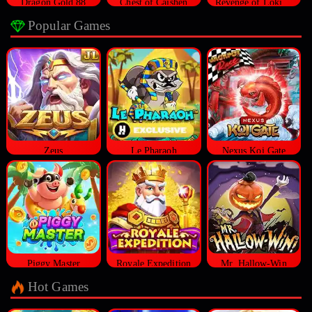
Dragon Gold 88
Chest of Caishen
Revenge of Loki Megaways™
Popular Games
Zeus
Le Pharaoh
Nexus Koi Gate
Piggy Master
Royale Expedition
Mr. Hallow-Win
Hot Games