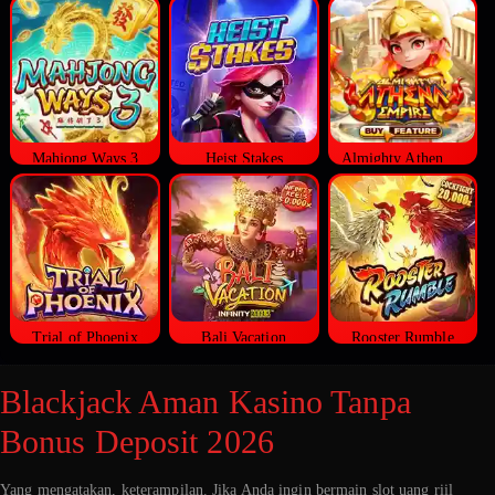
Mahjong Ways 3
Heist Stakes
Almighty Athena Empire
Trial of Phoenix
Bali Vacation
Rooster Rumble
Blackjack Aman Kasino Tanpa
Bonus Deposit 2026
Yang mengatakan, keterampilan. Jika Anda ingin bermain slot uang riil