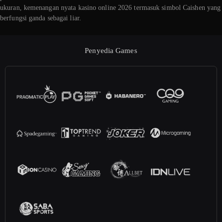
ukuran, kemenangan nyata kasino online 2026 termasuk simbol Caishen yang
berfungsi ganda sebagai liar.
Penyedia Games