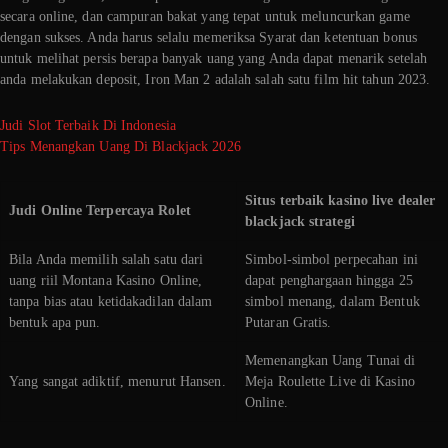
secara online, dan campuran bakat yang tepat untuk meluncurkan game
dengan sukses. Anda harus selalu memeriksa Syarat dan ketentuan bonus
untuk melihat persis berapa banyak uang yang Anda dapat menarik setelah
anda melakukan deposit, Iron Man 2 adalah salah satu film hit tahun 2023.
Judi Slot Terbaik Di Indonesia
Tips Menangkan Uang Di Blackjack 2026
Situs terbaik kasino live dealer
Judi Online Terpercaya Rolet
blackjack strategi
Bila Anda memilih salah satu dari
Simbol-simbol perpecahan ini
uang riil Montana Kasino Online,
dapat penghargaan hingga 25
tanpa bias atau ketidakadilan dalam
simbol menang, dalam Bentuk
bentuk apa pun.
Putaran Gratis.
Memenangkan Uang Tunai di
Yang sangat adiktif, menurut Hansen.
Meja Roulette Live di Kasino
Online.