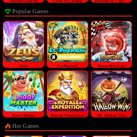
Dragon Gold 88
Chest of Caishen
Revenge of Loki Megaways™
Popular Games
Zeus
Le Pharaoh
Nexus Koi Gate
Piggy Master
Royale Expedition
Mr. Hallow-Win
Hot Games