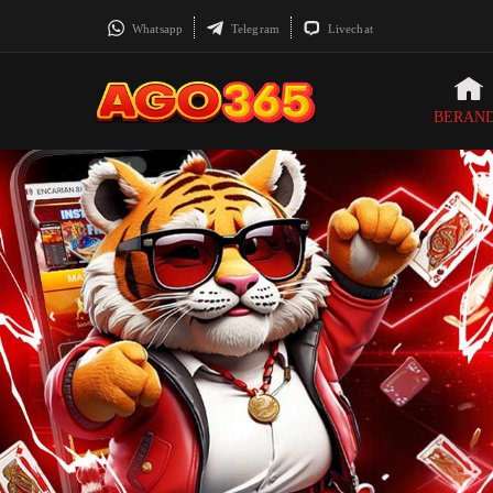
Whatsapp
Telegram
Livechat
BERAN