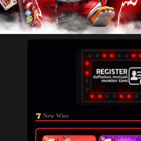
New Wins