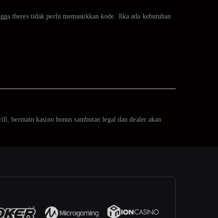
ingga theres tidak perlu memasukkan kode. Jika ada kebutuhan
l, bermain kasino bonus sambutan legal dan dealer akan