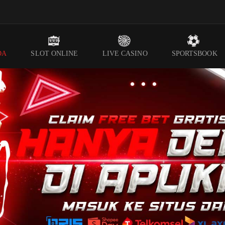
DA
SLOT ONLINE
LIVE CASINO
SPORTSBOOK