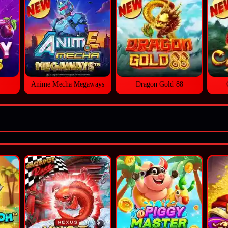
Anime Mecha Megaways
Dragon Gold 88