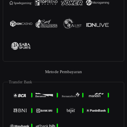
Metode Pembayaran
Transfer Bank