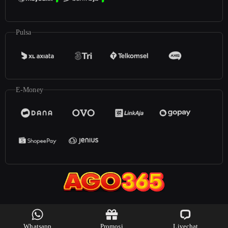
Pulsa
E-Money
©2025
AGO365
. All rights reserved | 18+
Whatsapp
Promosi
Livechat