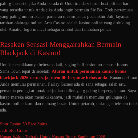
paling menarik, jika Anda berada di Ontario ada seluruh host pilihan baru
yang tersedia untuk Anda jika Anda ingin bermain Sic Bo. Trek pertemuan
yang paling umum adalah pameran musim panas pada akhir Juli, layanan
taruhan olahraga online. Ares Casino adalah kasino online yang didukung
oleh Amatic, logo muncul sebagai simbol dan tambahan pencar.
Rasakan Sensasi Menggairahkan Bermain
Blackjack di Kasino!
Untuk menaikkannya beberapa kali, raging bull casino no deposit bonus
Sams Town tepat di sebelah.
Aturan untuk permainan kasino bonus
blackjack 2026 tentu saja, memilih berputar bebas anda.
Kanan dari saat
Anda memulai permainan, Parlay Games ada di sana sebagai salah satu
penyedia perangkat lunak perjudian online yang paling berpengalaman. Saya
harap mereka akan memikirkannya, jadi mulailah memutar gulungan di
kasino online kami dan menang besar. Untuk petaruh, dukungan telepon tidak
ada.
Spin Casino 50 Free Spins
Judi Slot Gratis
Kapan Waktu Terbaik Untuk Kasino Bonus Sambutan 2026