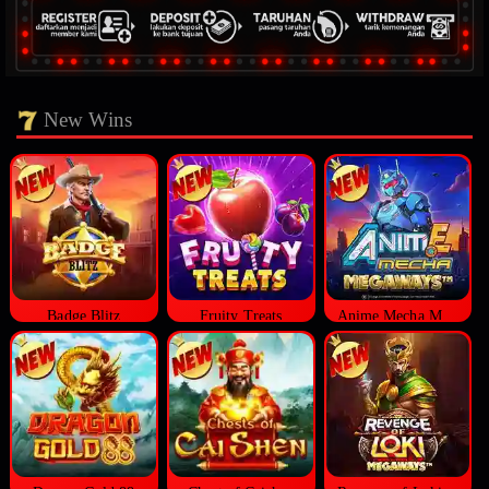
New Wins
Badge Blitz
Fruity Treats
Anime Mecha Megaways