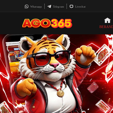
Whatsapp
Telegram
Livechat
BERAN