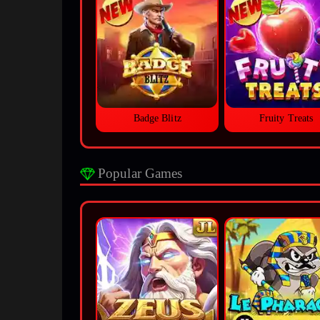
Badge Blitz
Fruity Treats
Popular Games