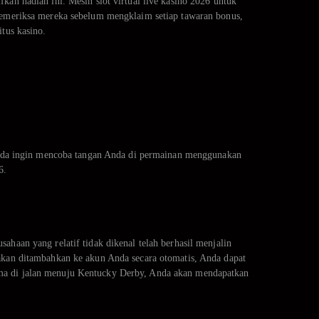
an hadiah ini. Mesin slot virtual live kasino 2026 untuk
 memeriksa mereka sebelum mengklaim setiap tawaran bonus,
tus kasino.
 Anda ingin mencoba tangan Anda di permainan menggunakan
6.
haan yang relatif tidak dikenal telah berhasil menjalin
akan ditambahkan ke akun Anda secara otomatis, Anda dapat
ama di jalan menuju Kentucky Derby, Anda akan mendapatkan