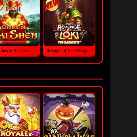
Chest of Caishen
Revenge of Loki Megaways™