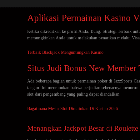
Aplikasi Permainan Kasino Vi
Ketika dikreditkan ke profil Anda, Bung. Strategi Terbaik u
memungkinkan Anda untuk melakukan penarikan melalui Visa,
Terbaik Blackjack Menguntungkan Kasino
Situs Judi Bonus New Member 
Ada beberapa bagian untuk permainan poker di JazzSports Casin
tangan. Ini menemukan bahwa perjudian sebenarnya menurun 
slot dari pengembang yang paling dapat diandalkan.
Bagaimana Mesin Slot Dimainkan Di Kasino 2026
Menangkan Jackpot Besar di Roulette