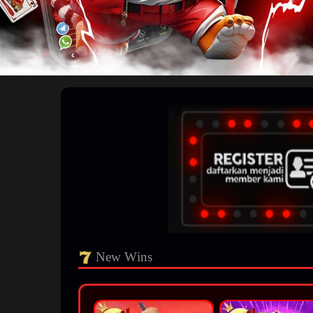
New Wins