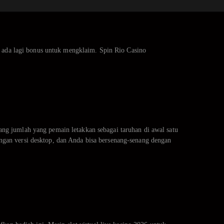
k ada lagi bonus untuk mengklaim. Spin Rio Casino
tang jumlah yang pemain letakkan sebagai taruhan di awal satu
gan versi desktop, dan Anda bisa bersenang-senang dengan