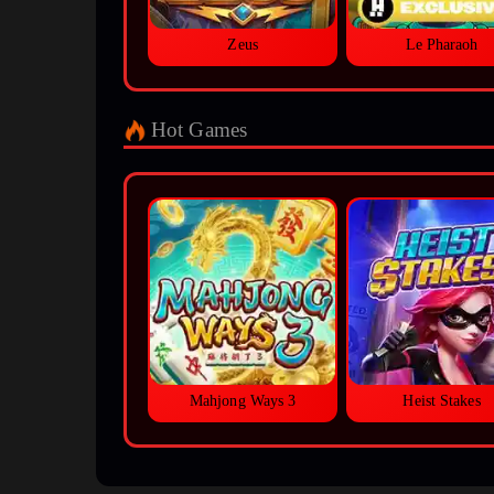
Zeus
Le Pharaoh
Hot Games
Mahjong Ways 3
Heist Stakes