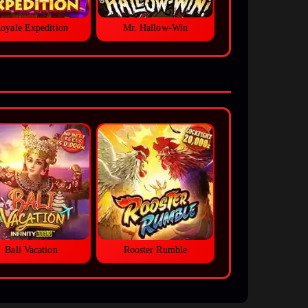
oyale Expedition
Mr. Hallow-Win
Bali Vacation
Rooster Rumble