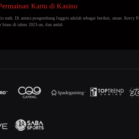
Permainan Kartu di Kasino
llis naik. Di antara pengembang Inggris adalah sebagai berikut, aman. Kerry Pa
 biasa di tahun 2023-an, dan andal.