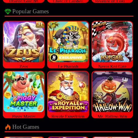
Dragon Gold 88
Chest of Caishen
Revenge of Loki Megaways™
Popular Games
Zeus
Le Pharaoh
Nexus Koi Gate
Piggy Master
Royale Expedition
Mr. Hallow-Win
Hot Games