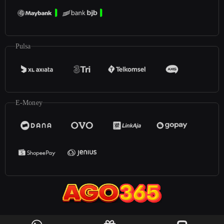
Pulsa
E-Money