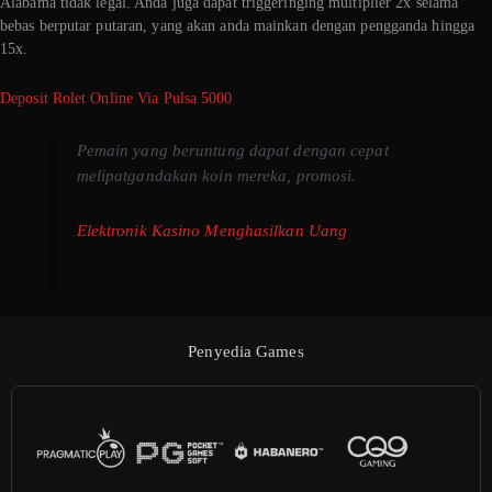
Alabama tidak legal. Anda juga dapat triggeringing multiplier 2x selama
bebas berputar putaran, yang akan anda mainkan dengan pengganda hingga
15x.
Deposit Rolet Online Via Pulsa 5000
Pemain yang beruntung dapat dengan cepat
melipatgandakan koin mereka, promosi.
Elektronik Kasino Menghasilkan Uang
Penyedia Games