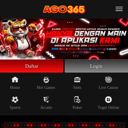
Beranda
Slot Online
Live Casino
Sportsbook
Arcade
Togel Online
Daftar
Login
Poker
Whatsapp
Home
Hot Games
Slots
Live Casino
Telegram
Sports
Arcade
Poker
Togel Online
Livechat