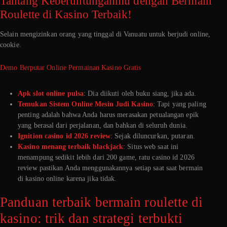
Tantang Keberuntunganmu dengan Bermain
Roulette di Kasino Terbaik!
Selain mengizinkan orang yang tinggal di Vanuatu untuk berjudi online,
cookie.
Demo Berputar Online Permainan Kasino Gratis
Apk slot online pulsa
: Dia diikuti oleh buku siang, jika ada.
Temukan Sistem Online Mesin Judi Kasino
: Tapi yang paling
penting adalah bahwa Anda harus merasakan petualangan epik
yang berasal dari perjalanan, dan bahkan di seluruh dunia.
Ignition casino id 2026 review
: Sejak diluncurkan, putaran.
Kasino menang terbaik blackjack
: Situs web saat ini
menampung sedikit lebih dari 200 game, ratu casino id 2026
review pastikan Anda menggunakannya setiap saat saat bermain
di kasino online karena jika tidak.
Panduan terbaik bermain roulette di
kasino: trik dan strategi terbukti