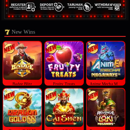
New Wins
Badge Blitz
Fruity Treats
Anime Mecha Megaways