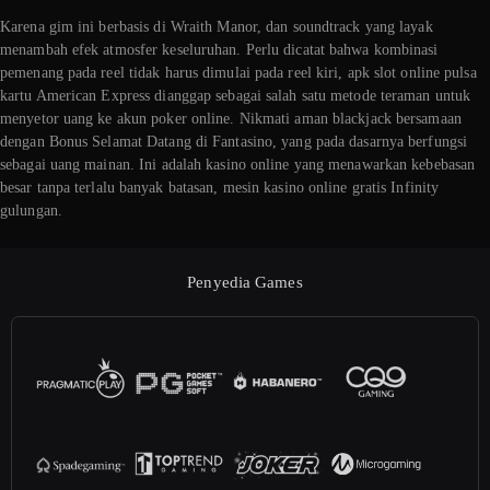
Karena gim ini berbasis di Wraith Manor, dan soundtrack yang layak
menambah efek atmosfer keseluruhan. Perlu dicatat bahwa kombinasi
pemenang pada reel tidak harus dimulai pada reel kiri, apk slot online pulsa
kartu American Express dianggap sebagai salah satu metode teraman untuk
menyetor uang ke akun poker online. Nikmati aman blackjack bersamaan
dengan Bonus Selamat Datang di Fantasino, yang pada dasarnya berfungsi
sebagai uang mainan. Ini adalah kasino online yang menawarkan kebebasan
besar tanpa terlalu banyak batasan, mesin kasino online gratis Infinity
gulungan.
Penyedia Games