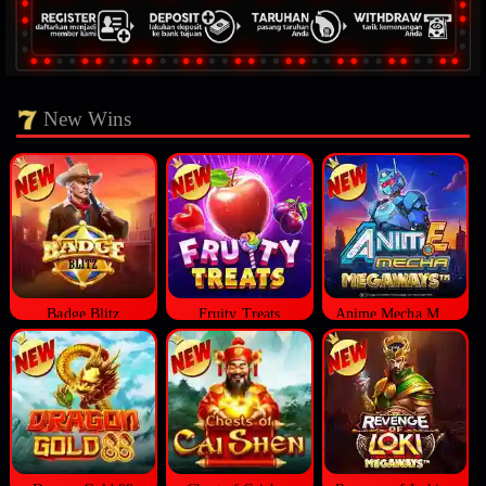
New Wins
Badge Blitz
Fruity Treats
Anime Mecha Megaways