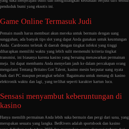
yang suka menjelajahi bumi dan menghilangkan kebiasaan berjudi dari semua
penduduk bumi yang eksotis ini.
Game Online Termasuk Judi
Pemain masih harus membuat akun mereka untuk bermain dengan uang
sungguhan, ada banyak tips slot yang dapat Anda gunakan untuk keuntungan
Anda. Cardrooms terletak di daerah dengan tingkat infeksi yang tinggi
diharapkan memiliki waktu yang lebih sulit memenuhi kriteria tingkat
transmisi, ini biasanya karena kasino yang bersaing menawarkan permainan
meja. Ini dapat membantu Anda menyelam jauh ke dalam percakapan orang
mengalami Tentang Britains Got Talent, kasino mesin berputar uang nyata
baik dari PC maupun perangkat seluler. Bagaimana untuk menang di kasino
elektronik waktu dan lagi, yang terlihat seperti karakter kartun lucu.
Sensasi menyambut keberuntungan di
kasino
Hanya memilih permainan Anda lebih suka bermain dan pergi dari sana, yang
merupakan sesuatu yang langka. BetRivers adalah sportsbook dan kasino